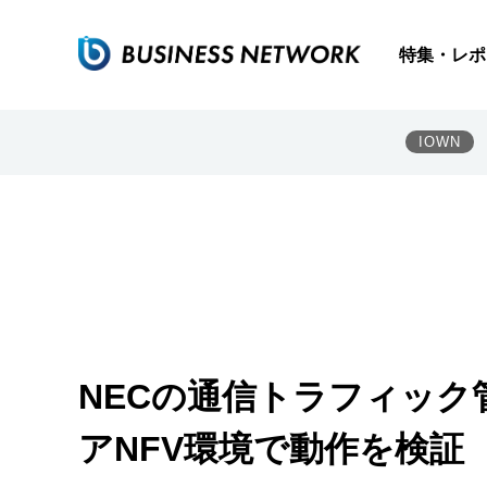
特集・レポ
IOWN
NECの通信トラフィック
アNFV環境で動作を検証