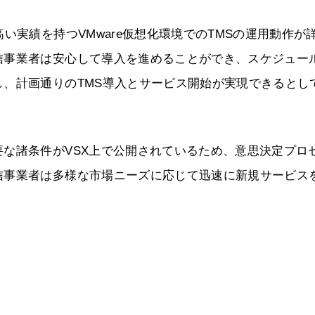
い実績を持つVMware仮想化環境でのTMSの運用動作が
信事業者は安心して導入を進めることができ、スケジュー
、計画通りのTMS導入とサービス開始が実現できるとし
な諸条件がVSX上で公開されているため、意思決定プロ
信事業者は多様な市場ニーズに応じて迅速に新規サービス