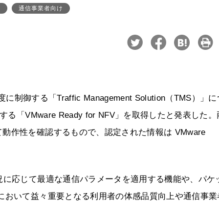
視
通信事業者向け
する「Traffic Management Solution（TMS）」
「VMware Ready for NFV」を取得したと発表した
作性を確認するもので、認定された情報は VMware
況に応じて最適な通信パラメータを適用する機能や、パケ
Gにおいて益々重要となる利用者の体感品質向上や通信事業