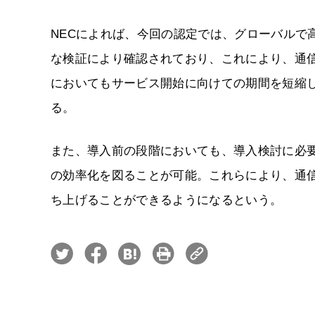
NECによれば、今回の認定では、グローバルで高
な検証により確認されており、これにより、通
においてもサービス開始に向けての期間を短縮し
る。
また、導入前の段階においても、導入検討に必要
の効率化を図ることが可能。これらにより、通
ち上げることができるようになるという。