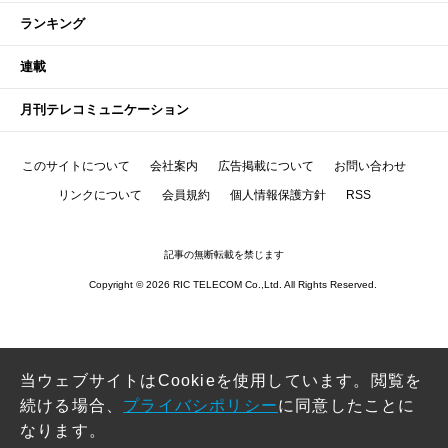
ランキング
連載
月刊テレコミュニケーション
このサイトについて
会社案内
広告掲載について
お問い合わせ
リンクについて
会員規約
個人情報保護方針
RSS
記事の無断転載を禁じます
Copyright © 2026 RIC TELECOM Co.,Ltd. All Rights Reserved.
当ウェブサイトはCookieを使用しています。閲覧を
続ける場合、
プライバシポリシー
に同意したことに
なります。