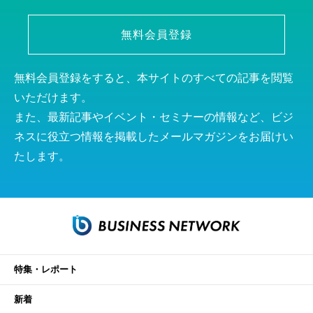
無料会員登録
無料会員登録をすると、本サイトのすべての記事を閲覧
いただけます。
また、最新記事やイベント・セミナーの情報など、ビジ
ネスに役立つ情報を掲載したメールマガジンをお届けい
たします。
特集・レポート
新着