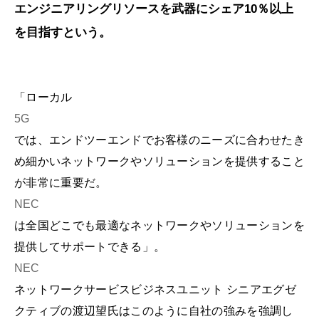
エンジニアリングリソースを武器にシェア10％以上
を目指すという。
「ローカル
5G
では、エンドツーエンドでお客様のニーズに合わせたき
め細かいネットワークやソリューションを提供すること
が非常に重要だ。
NEC
は全国どこでも最適なネットワークやソリューションを
提供してサポートできる」。
NEC
ネットワークサービスビジネスユニット シニアエグゼ
クティブの渡辺望氏はこのように自社の強みを強調し