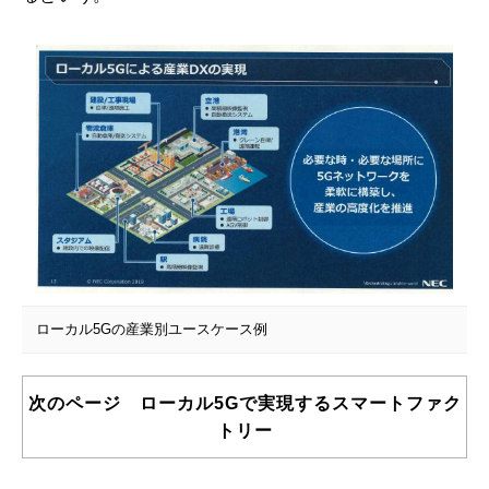
ローカル5Gの産業別ユースケース例
次のページ ローカル5Gで実現するスマートファク
トリー