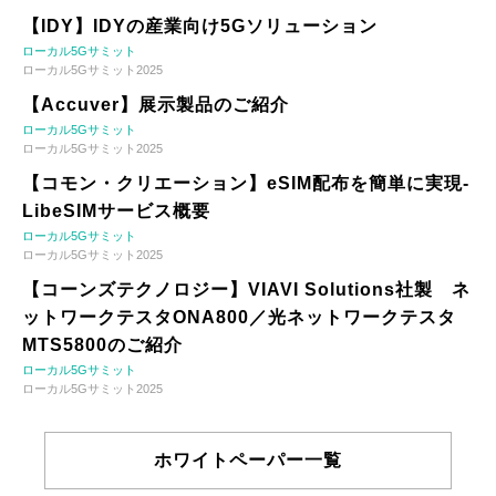
【IDY】IDYの産業向け5Gソリューション
ローカル5Gサミット
ローカル5Gサミット2025
【Accuver】展示製品のご紹介
ローカル5Gサミット
ローカル5Gサミット2025
【コモン・クリエーション】eSIM配布を簡単に実現-
LibeSIMサービス概要
ローカル5Gサミット
ローカル5Gサミット2025
【コーンズテクノロジー】VIAVI Solutions社製 ネ
ットワークテスタONA800／光ネットワークテスタ
MTS5800のご紹介
ローカル5Gサミット
ローカル5Gサミット2025
ホワイトペーパー一覧