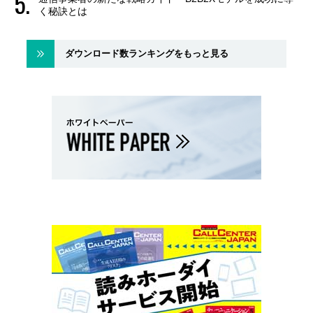
く秘訣とは
ダウンロード数ランキングをもっと見る