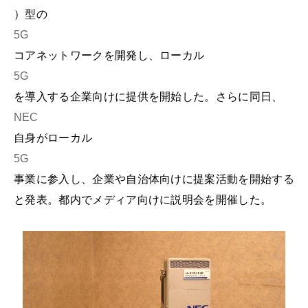
）型の
5G
コアネットワークを開発し、ローカル
5G
を導入する企業向けに提供を開始した。さらに同日、
NEC
自身がローカル
5G
事業に参入し、企業や自治体向けに提案活動を開始する
と発表。都内でメディア向けに説明会を開催した。