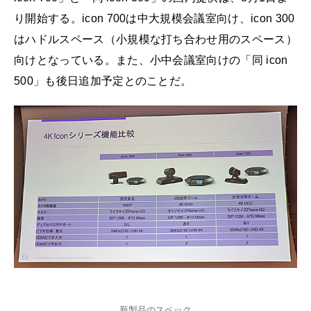
り開始する。icon 700は中大規模会議室向け、icon 300
はハドルスペース（小規模な打ち合わせ用のスペース）
向けとなっている。また、小中会議室向けの「同 icon
500」も後日追加予定とのことだ。
新製品のスペック