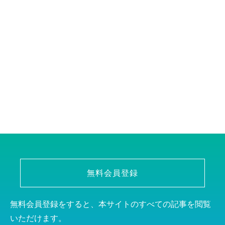
無料会員登録
無料会員登録をすると、本サイトのすべての記事を閲覧
いただけます。