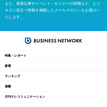
また、最新記事やイベント・セミナーの情報など、ビジ
ネスに役立つ情報を掲載したメールマガジンをお届けい
たします。
特集・レポート
新着
ランキング
連載
月刊テレコミュニケーション