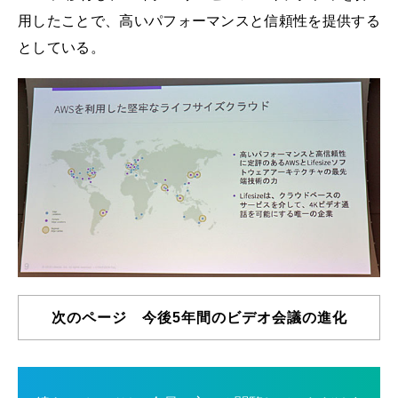
用したことで、高いパフォーマンスと信頼性を提供する
としている。
次のページ 今後5年間のビデオ会議の進化