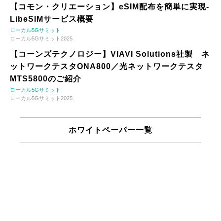
【コモン・クリエーション】eSIM配布を簡単に実現-
LibeSIMサービス概要
ローカル5Gサミット
ローカル5Gサミット2025
【コーンズテクノロジー】VIAVI Solutions社製 ネ
ットワークテスタONA800／光ネットワークテスタ
MTS5800のご紹介
ローカル5Gサミット
ローカル5Gサミット2025
ホワイトペーパー一覧