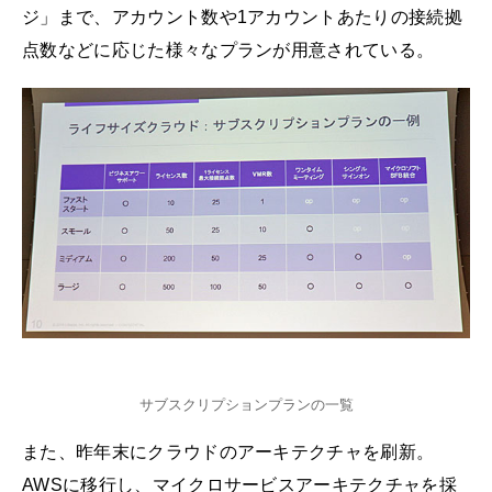
ジ」まで、アカウント数や1アカウントあたりの接続拠
点数などに応じた様々なプランが用意されている。
サブスクリプションプランの一覧
また、昨年末にクラウドのアーキテクチャを刷新。
AWSに移行し、マイクロサービスアーキテクチャを採