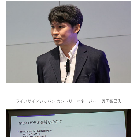
ライフサイズジャパン カントリーマネージャー 奥田智巳氏