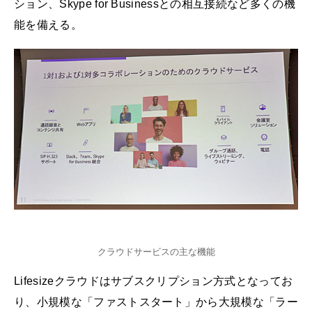
ション、Skype for Businessとの相互接続など多くの機
能を備える。
クラウドサービスの主な機能
Lifesizeクラウドはサブスクリプション方式となってお
り、小規模な「ファストスタート」から大規模な「ラー