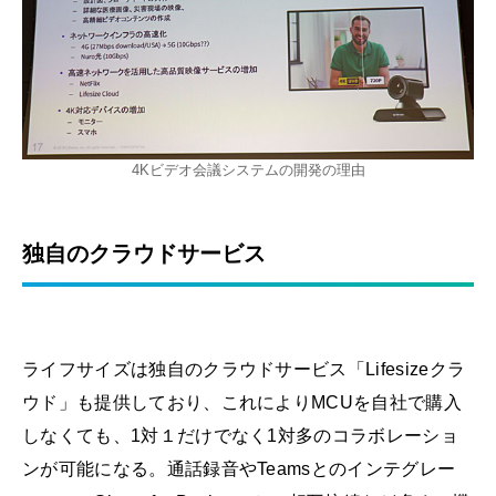
4Kビデオ会議システムの開発の理由
独自のクラウドサービス
ライフサイズは独自のクラウドサービス「Lifesizeクラ
ウド」も提供しており、これによりMCUを自社で購入
しなくても、1対１だけでなく1対多のコラボレーショ
ンが可能になる。通話録音やTeamsとのインテグレー