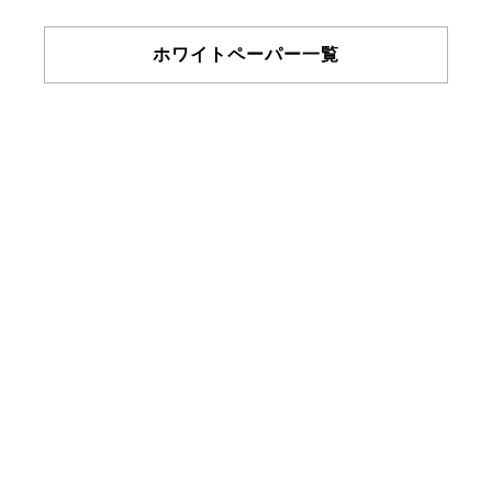
ホワイトペーパー一覧