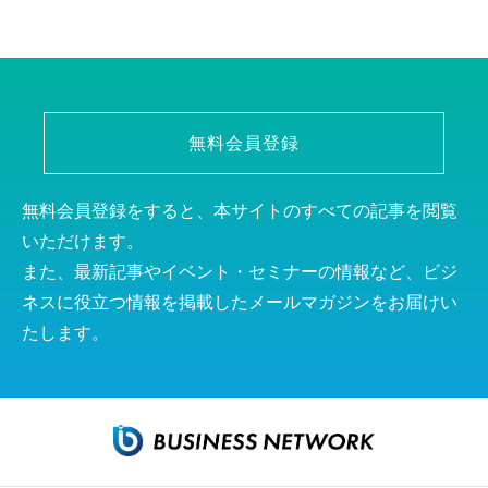
無料会員登録
無料会員登録をすると、本サイトのすべての記事を閲覧
いただけます。
また、最新記事やイベント・セミナーの情報など、ビジ
ネスに役立つ情報を掲載したメールマガジンをお届けい
たします。