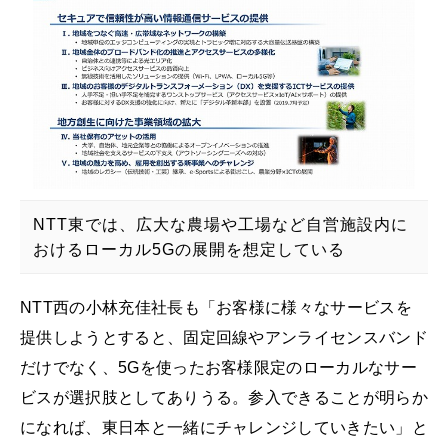
NTT東では、広大な農場や工場など自営施設内に
おけるローカル5Gの展開を想定している
NTT西の小林充佳社長も「お客様に様々なサービスを
提供しようとすると、固定回線やアンライセンスバンド
だけでなく、5Gを使ったお客様限定のローカルなサー
ビスが選択肢としてありうる。参入できることが明らか
になれば、東日本と一緒にチャレンジしていきたい」と