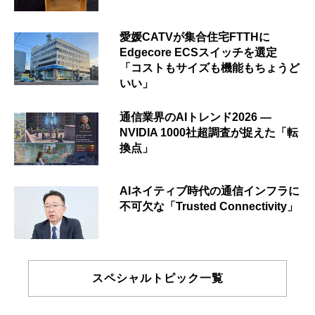
愛媛CATVが集合住宅FTTHに
Edgecore ECSスイッチを選定
「コストもサイズも機能もちょうど
いい」
通信業界のAIトレンド2026 ―
NVIDIA 1000社超調査が捉えた「転
換点」
AIネイティブ時代の通信インフラに
不可欠な「Trusted Connectivity」
スペシャルトピック一覧