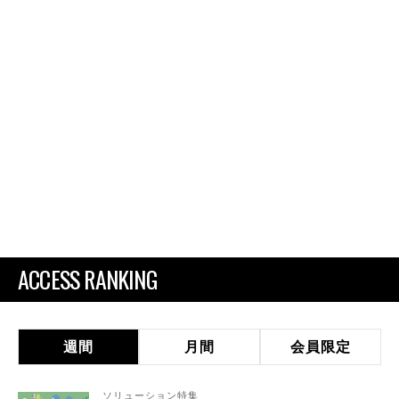
ACCESS RANKING
週間
月間
会員限定
ソリューション特集