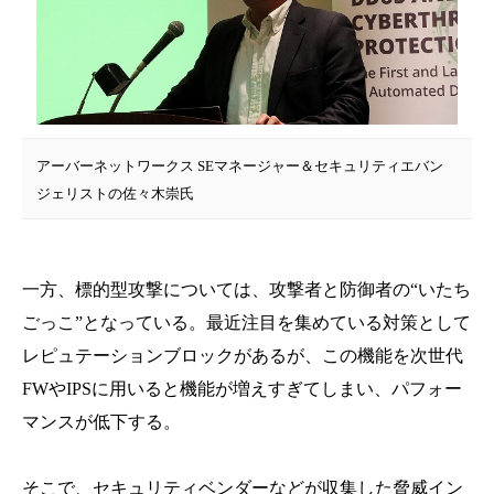
アーバーネットワークス SEマネージャー＆セキュリティエバン
ジェリストの佐々木崇氏
一方、標的型攻撃については、攻撃者と防御者の“いたち
ごっこ”となっている。最近注目を集めている対策として
レピュテーションブロックがあるが、この機能を次世代
FWやIPSに用いると機能が増えすぎてしまい、パフォー
マンスが低下する。
そこで、セキュリティベンダーなどが収集した脅威イン