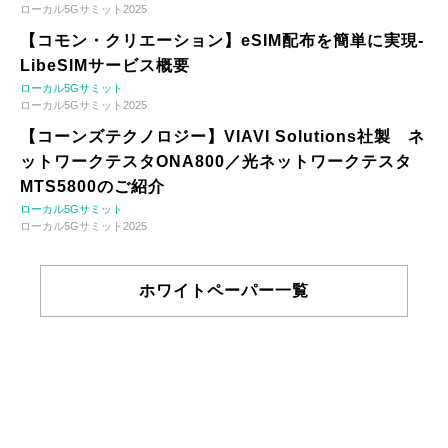
ローカル5Gサミット2025
【コモン・クリエーション】eSIM配布を簡単に実現-
LibeSIMサービス概要
ローカル5Gサミット
ローカル5Gサミット2025
【コーンズテクノロジー】VIAVI Solutions社製 ネ
ットワークテスタONA800／光ネットワークテスタ
MTS5800のご紹介
ローカル5Gサミット
ローカル5Gサミット2025
ホワイトペーパー一覧