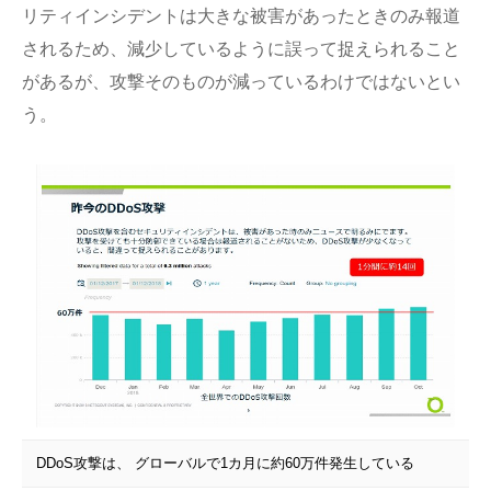
リティインシデントは大きな被害があったときのみ報道
されるため、減少しているように誤って捉えられること
があるが、攻撃そのものが減っているわけではないとい
う。
DDoS攻撃は、 グローバルで1カ月に約60万件発生している