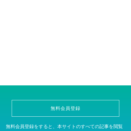
無料会員登録
無料会員登録をすると、本サイトのすべての記事を閲覧