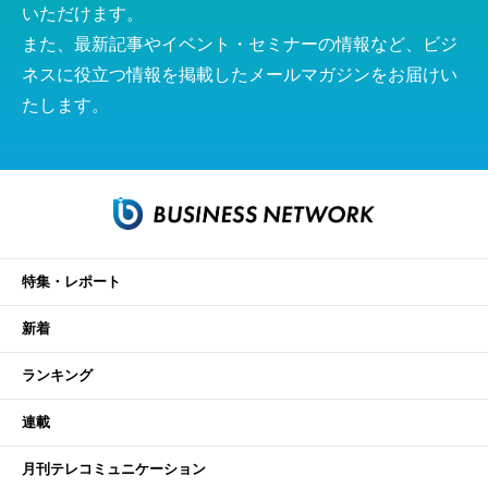
いただけます。
また、最新記事やイベント・セミナーの情報など、ビジ
ネスに役立つ情報を掲載したメールマガジンをお届けい
たします。
特集・レポート
新着
ランキング
連載
月刊テレコミュニケーション