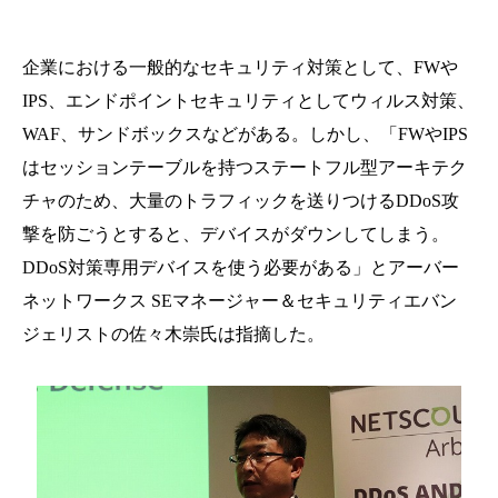
企業における一般的なセキュリティ対策として、FWや
IPS、エンドポイントセキュリティとしてウィルス対策、
WAF、サンドボックスなどがある。しかし、「FWやIPS
はセッションテーブルを持つステートフル型アーキテク
チャのため、大量のトラフィックを送りつけるDDoS攻
撃を防ごうとすると、デバイスがダウンしてしまう。
DDoS対策専用デバイスを使う必要がある」とアーバー
ネットワークス SEマネージャー＆セキュリティエバン
ジェリストの佐々木崇氏は指摘した。