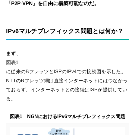
「P2P-VPN」を自由に構築可能なのだ。
IPv6マルチプレフィックス問題とは何か？
まず、
図表1
に従来のBフレッツとISPのIPv4での接続図を示した。
NTTのBフレッツ網は直接インターネットにはつながっ
ておらず、インターネットとの接続はISPが提供してい
る。
図表1 NGNにおけるIPv6マルチプレフィックス問題