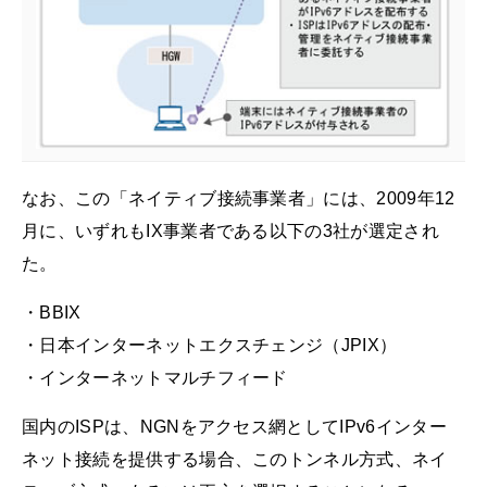
なお、この「ネイティブ接続事業者」には、2009年12
月に、いずれもIX事業者である以下の3社が選定され
た。
・BBIX
・日本インターネットエクスチェンジ（JPIX）
・インターネットマルチフィード
国内のISPは、NGNをアクセス網としてIPv6インター
ネット接続を提供する場合、このトンネル方式、ネイ