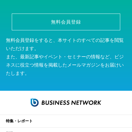
無料会員登録
無料会員登録をすると、本サイトのすべての記事を閲覧
いただけます。
また、最新記事やイベント・セミナーの情報など、ビジ
ネスに役立つ情報を掲載したメールマガジンをお届けい
たします。
特集・レポート