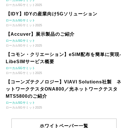
ローカル5Gサミット2025
【IDY】IDYの産業向け5Gソリューション
ローカル5Gサミット
ローカル5Gサミット2025
【Accuver】展示製品のご紹介
ローカル5Gサミット
ローカル5Gサミット2025
【コモン・クリエーション】eSIM配布を簡単に実現-
LibeSIMサービス概要
ローカル5Gサミット
ローカル5Gサミット2025
【コーンズテクノロジー】VIAVI Solutions社製 ネ
ットワークテスタONA800／光ネットワークテスタ
MTS5800のご紹介
ローカル5Gサミット
ローカル5Gサミット2025
ホワイトペーパー一覧