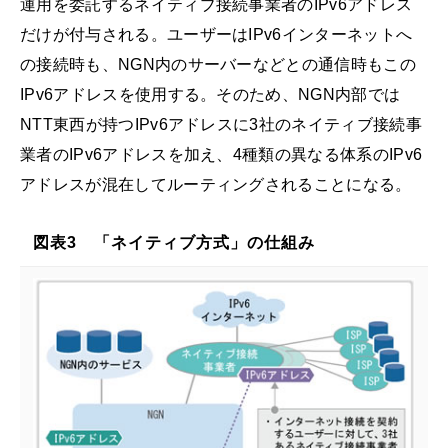
運用を委託するネイティブ接続事業者のIPv6アドレス
だけが付与される。ユーザーはIPv6インターネットへ
の接続時も、NGN内のサーバーなどとの通信時もこの
IPv6アドレスを使用する。そのため、NGN内部では
NTT東西が持つIPv6アドレスに3社のネイティブ接続事
業者のIPv6アドレスを加え、4種類の異なる体系のIPv6
アドレスが混在してルーティングされることになる。
図表3 「ネイティブ方式」の仕組み