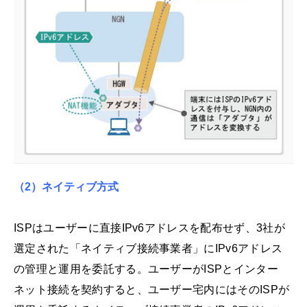
（2）ネイティブ方式
ISPはユーザーに直接IPv6アドレスを配布せず、3社が
選定された「ネイティブ接続事業者」にIPv6アドレス
の管理と運用を委託する。ユーザーがISPとインター
ネット接続を契約すると、ユーザー宅内にはそのISPが