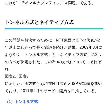
これが「IPv6マルチプレフィックス問題」である。
トンネル方式とネイティブ方式
この問題を解決するために、NTT東西とISPの代表が2
年以上にわたって長く協議を続けた結果、2009年8月に
ようやく「トンネル方式」と「ネイティブ方式」の2つ
の方式が決定された。この2つの方式について、それぞ
れ
図表2、図表3
に示した。両方式とも現在NTT東西とISPが準備を進め
ており、2011年4月のサービス開始を目指している。
（1）トンネル方式