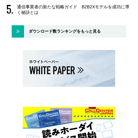
通信事業者の新たな戦略ガイド B2B2Xモデルを成功に導
く秘訣とは
ダウンロード数ランキングをもっと見る