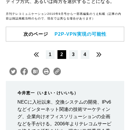
ティブ方式、あるいは両方を選択することになる。
月刊テレコミュニケーション2010年9月号から一部再編集のうえ転載（記事の内
容は雑誌掲載当時のもので、現在では異なる場合があります）
次のページ
P2P-VPN実現の可能性
1
2
3
4
今井恵一（いまい・けいいち）
NECに入社以来、交換システムの開発、IPv6
などインターネット関連の技術マーケティン
グ、企業向けオフィスソリューションの企画
などを手がける。2006年よりテレコムサービ