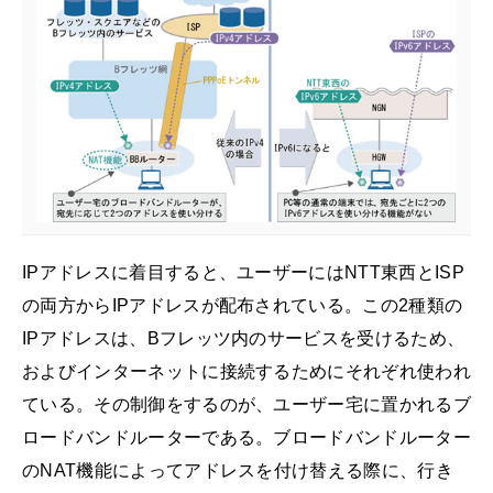
IPアドレスに着目すると、ユーザーにはNTT東西とISP
の両方からIPアドレスが配布されている。この2種類の
IPアドレスは、Bフレッツ内のサービスを受けるため、
およびインターネットに接続するためにそれぞれ使われ
ている。その制御をするのが、ユーザー宅に置かれるブ
ロードバンドルーターである。ブロードバンドルーター
のNAT機能によってアドレスを付け替える際に、行き