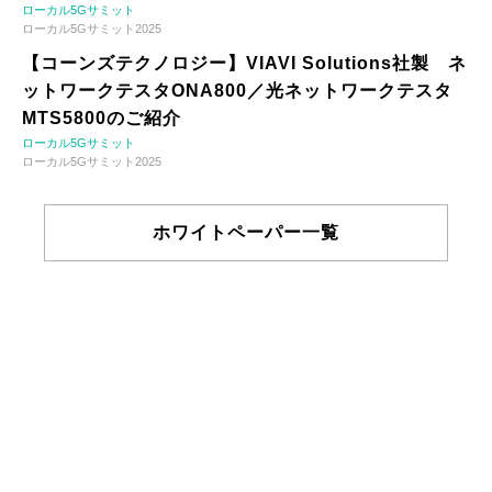
ローカル5Gサミット
ローカル5Gサミット2025
【コーンズテクノロジー】VIAVI Solutions社製 ネ
ットワークテスタONA800／光ネットワークテスタ
MTS5800のご紹介
ローカル5Gサミット
ローカル5Gサミット2025
ホワイトペーパー一覧