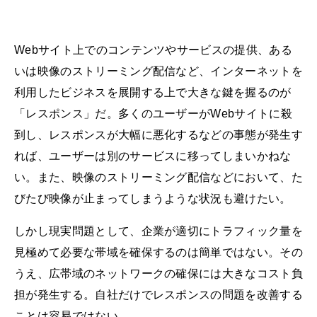
Webサイト上でのコンテンツやサービスの提供、ある
いは映像のストリーミング配信など、インターネットを
利用したビジネスを展開する上で大きな鍵を握るのが
「レスポンス」だ。多くのユーザーがWebサイトに殺
到し、レスポンスが大幅に悪化するなどの事態が発生す
れば、ユーザーは別のサービスに移ってしまいかねな
い。また、映像のストリーミング配信などにおいて、た
びたび映像が止まってしまうような状況も避けたい。
しかし現実問題として、企業が適切にトラフィック量を
見極めて必要な帯域を確保するのは簡単ではない。その
うえ、広帯域のネットワークの確保には大きなコスト負
担が発生する。自社だけでレスポンスの問題を改善する
ことは容易ではない。