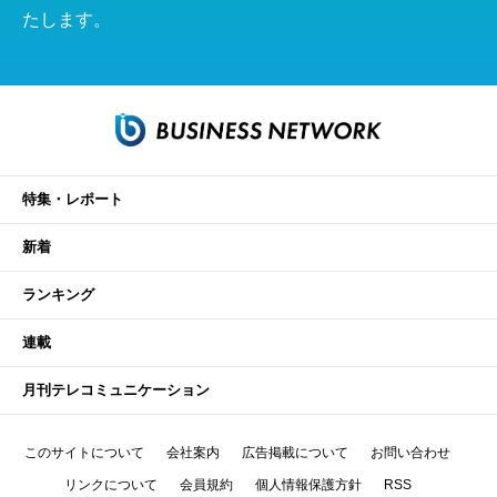
たします。
特集・レポート
新着
ランキング
連載
月刊テレコミュニケーション
このサイトについて
会社案内
広告掲載について
お問い合わせ
リンクについて
会員規約
個人情報保護方針
RSS