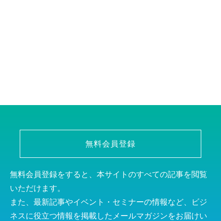
無料会員登録
無料会員登録をすると、本サイトのすべての記事を閲覧
いただけます。
また、最新記事やイベント・セミナーの情報など、ビジ
ネスに役立つ情報を掲載したメールマガジンをお届けい