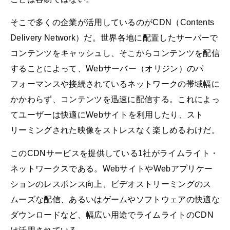
そこで多くの企業が活用しているのがCDN（Contents
Delivery Network）だ。世界各地に配置したサーバーで
コンテンツをキャッシュし、そこからコンテンツを配信
することによって、Webサーバー（オリジン）のパ
フォーマンスや接続されているネットワークの帯域幅に
かかわらず、コンテンツを迅速に配信する。これによっ
てユーザーは快適にWebサイトを利用したり、スト
リーミングされた映像をストレスなく楽しめるわけだ。
このCDNサービスを提供している1社がライムライト・
ネットワークスである。WebサイトやWebアプリケー
ションのレスポンス向上、ビデオストリーミングのス
ムーズな配信、あるいはゲームやソフトウェアの快適な
ダウンロードなど、幅広い用途でライムライトのCDN