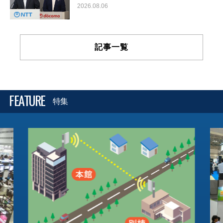
2026.08.06
記事一覧
FEATURE
特集