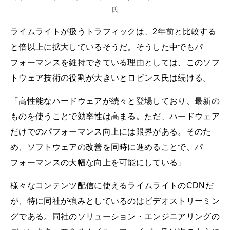
氏
ライムライトが扱うトラフィックは、2年前と比較する
と倍以上に拡大しているそうだ。そうした中でもパ
フォーマンスを維持できている理由としては、このソフ
トウェア技術の役割が大きいとロビンス氏は続ける。
「高性能なハードウェアが続々と登場しており、最新の
ものを使うことで効率性は高まる。ただ、ハードウェア
だけでのパフォーマンス向上には限界がある。そのた
め、ソフトウェアの改善を同時に進めることで、パ
フォーマンスの大幅な向上を可能にしている」
様々なコンテンツ配信に使えるライムライトのCDNだ
が、特に同社が強みとしているのはビデオストリーミン
グである。同社のソリューション・エンジニアリングの