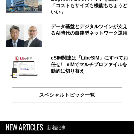
「コストもサイズも機能もちょうど
いい」
データ基盤とデジタルツインが支え
るAI時代の自律型ネットワーク運用
eSIM関連は「LibeSIM」にすべてお
任せ! eIMでマルチプロファイルを
動的に切り替え
スペシャルトピック一覧
NEW ARTICLES
新着記事