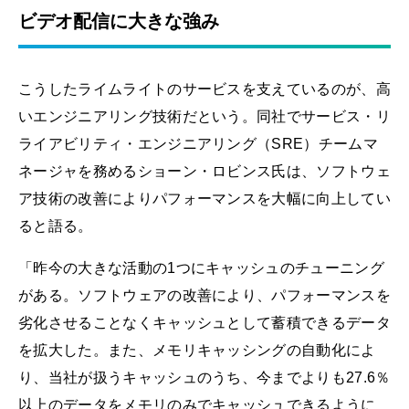
ビデオ配信に大きな強み
こうしたライムライトのサービスを支えているのが、高
いエンジニアリング技術だという。同社でサービス・リ
ライアビリティ・エンジニアリング（SRE）チームマ
ネージャを務めるショーン・ロビンス氏は、ソフトウェ
ア技術の改善によりパフォーマンスを大幅に向上してい
ると語る。
「昨今の大きな活動の1つにキャッシュのチューニング
がある。ソフトウェアの改善により、パフォーマンスを
劣化させることなくキャッシュとして蓄積できるデータ
を拡大した。また、メモリキャッシングの自動化によ
り、当社が扱うキャッシュのうち、今までよりも27.6％
以上のデータをメモリのみでキャッシュできるように