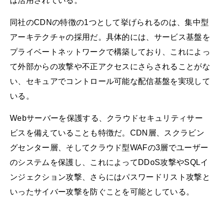
は活用されている。
同社のCDNの特徴の1つとして挙げられるのは、集中型
アーキテクチャの採用だ。具体的には、サービス基盤を
プライベートネットワークで構築しており、これによっ
て外部からの攻撃や不正アクセスにさらされることがな
い、セキュアでコントロール可能な配信基盤を実現して
いる。
Webサーバーを保護する、クラウドセキュリティサー
ビスを備えていることも特徴だ。CDN層、スクラビン
グセンター層、そしてクラウド型WAFの3層でユーザー
のシステムを保護し、これによってDDoS攻撃やSQLイ
ンジェクション攻撃、さらにはパスワードリスト攻撃と
いったサイバー攻撃を防ぐことを可能としている。