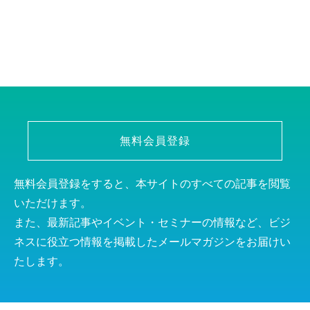
無料会員登録
無料会員登録をすると、本サイトのすべての記事を閲覧
いただけます。
また、最新記事やイベント・セミナーの情報など、ビジ
ネスに役立つ情報を掲載したメールマガジンをお届けい
たします。