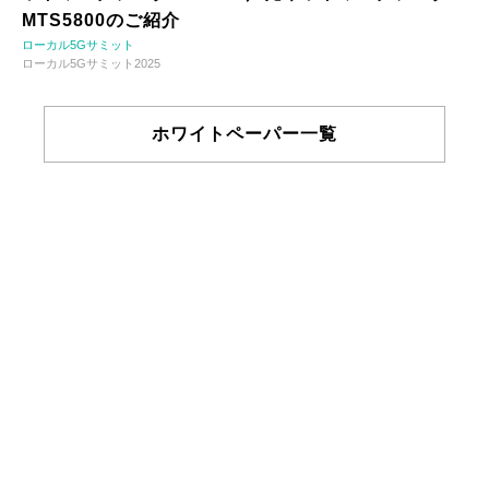
MTS5800のご紹介
ローカル5Gサミット
ローカル5Gサミット2025
ホワイトペーパー一覧