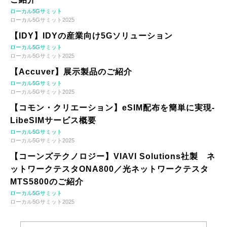
ローカル5Gサミット
ローカル5Gサミット2025
【IDY】IDYの産業向け5Gソリューション
ローカル5Gサミット
ローカル5Gサミット2025
【Accuver】展示製品のご紹介
ローカル5Gサミット
ローカル5Gサミット2025
【コモン・クリエーション】eSIM配布を簡単に実現-
LibeSIMサービス概要
ローカル5Gサミット
ローカル5Gサミット2025
【コーンズテクノロジー】VIAVI Solutions社製 ネ
ットワークテスタONA800／光ネットワークテスタ
MTS5800のご紹介
ローカル5Gサミット
ローカル5Gサミット2025