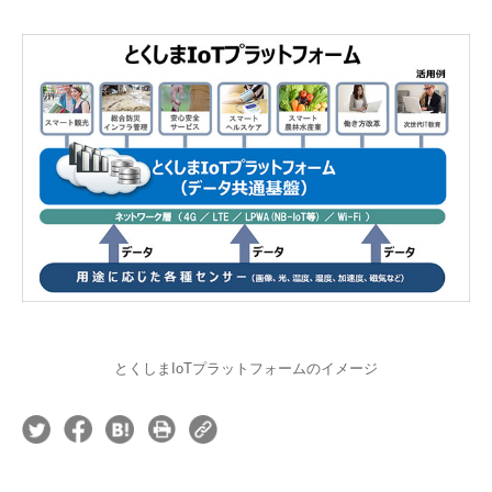
とくしまIoTプラットフォームのイメージ