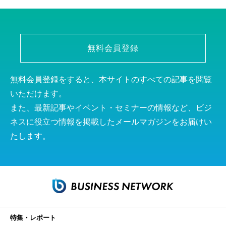
無料会員登録
無料会員登録をすると、本サイトのすべての記事を閲覧
いただけます。
また、最新記事やイベント・セミナーの情報など、ビジ
ネスに役立つ情報を掲載したメールマガジンをお届けい
たします。
特集・レポート