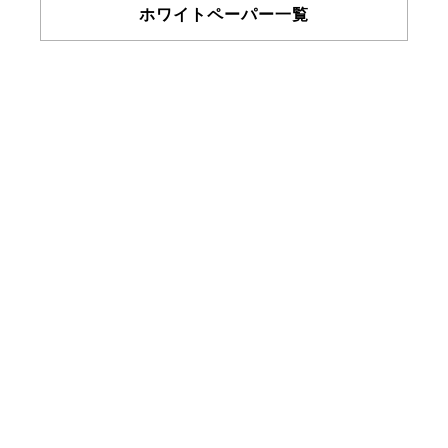
ホワイトペーパー一覧