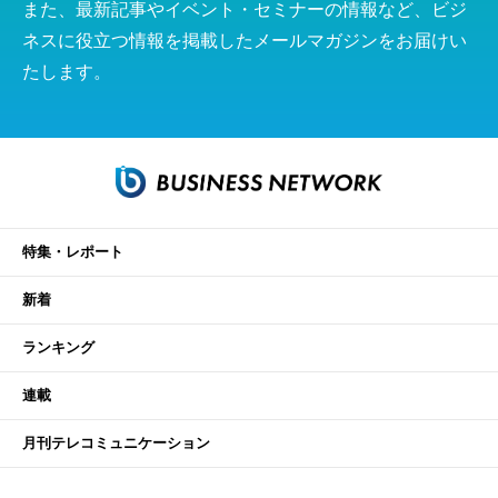
また、最新記事やイベント・セミナーの情報など、ビジ
ネスに役立つ情報を掲載したメールマガジンをお届けい
たします。
特集・レポート
新着
ランキング
連載
月刊テレコミュニケーション