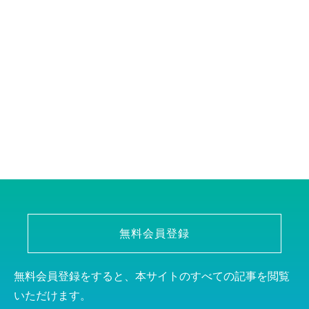
無料会員登録
無料会員登録をすると、本サイトのすべての記事を閲覧
いただけます。