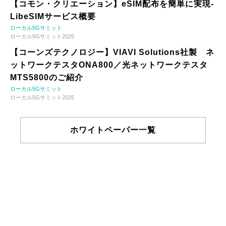
【コモン・クリエーション】eSIM配布を簡単に実現-
LibeSIMサービス概要
ローカル5Gサミット
ローカル5Gサミット2025
【コーンズテクノロジー】VIAVI Solutions社製 ネ
ットワークテスタONA800／光ネットワークテスタ
MTS5800のご紹介
ローカル5Gサミット
ローカル5Gサミット2025
ホワイトペーパー一覧