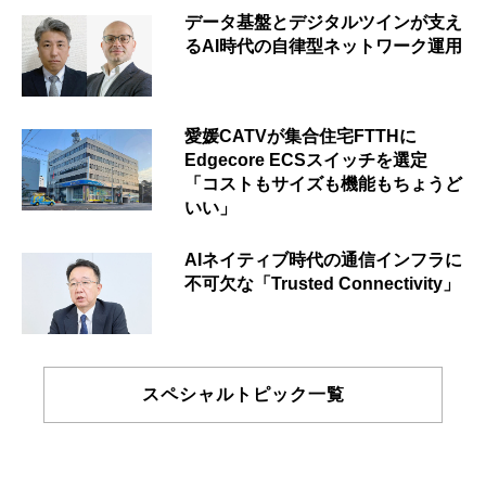
データ基盤とデジタルツインが支え
るAI時代の自律型ネットワーク運用
愛媛CATVが集合住宅FTTHに
Edgecore ECSスイッチを選定
「コストもサイズも機能もちょうど
いい」
AIネイティブ時代の通信インフラに
不可欠な「Trusted Connectivity」
スペシャルトピック一覧