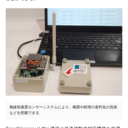
無線加速度センサーシステムにより、橋梁や鉄塔の老朽化の兆候
などを把握できる