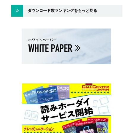
ダウンロード数ランキングをもっと見る