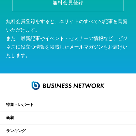
無料会員登録
無料会員登録をすると、本サイトのすべての記事を閲覧
いただけます。
また、最新記事やイベント・セミナーの情報など、ビジ
ネスに役立つ情報を掲載したメールマガジンをお届けい
たします。
特集・レポート
新着
ランキング