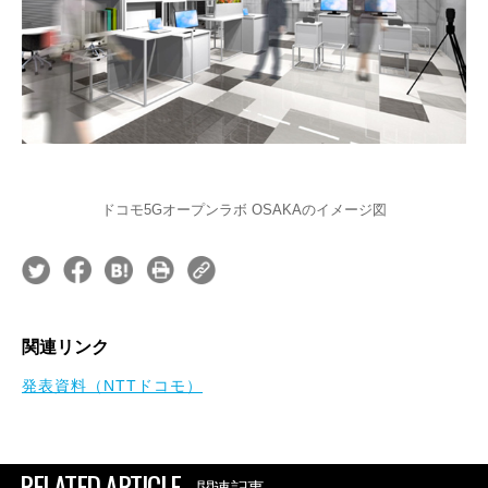
ドコモ5Gオープンラボ OSAKAのイメージ図
関連リンク
発表資料（NTTドコモ）
RELATED ARTICLE