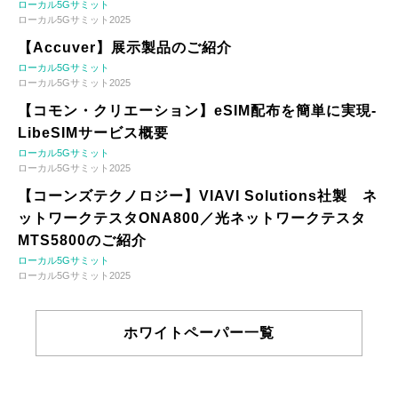
ローカル5Gサミット
ローカル5Gサミット2025
【Accuver】展示製品のご紹介
ローカル5Gサミット
ローカル5Gサミット2025
【コモン・クリエーション】eSIM配布を簡単に実現-
LibeSIMサービス概要
ローカル5Gサミット
ローカル5Gサミット2025
【コーンズテクノロジー】VIAVI Solutions社製 ネ
ットワークテスタONA800／光ネットワークテスタ
MTS5800のご紹介
ローカル5Gサミット
ローカル5Gサミット2025
ホワイトペーパー一覧