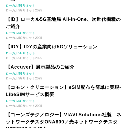
ローカル5Gサミット
ローカル5Gサミット2025
【iD】ローカル5G基地局 All-In-One、次世代機種の
ご紹介
ローカル5Gサミット
ローカル5Gサミット2025
【IDY】IDYの産業向け5Gソリューション
ローカル5Gサミット
ローカル5Gサミット2025
【Accuver】展示製品のご紹介
ローカル5Gサミット
ローカル5Gサミット2025
【コモン・クリエーション】eSIM配布を簡単に実現-
LibeSIMサービス概要
ローカル5Gサミット
ローカル5Gサミット2025
【コーンズテクノロジー】VIAVI Solutions社製 ネ
ットワークテスタONA800／光ネットワークテスタ