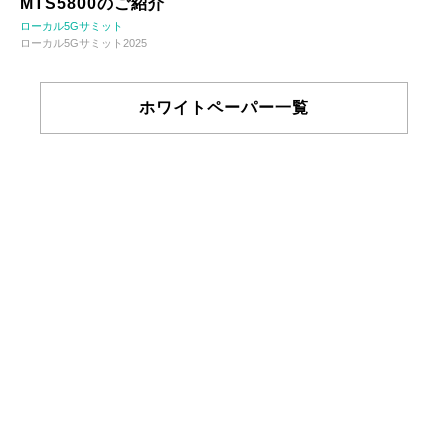
MTS5800のご紹介
ローカル5Gサミット
ローカル5Gサミット2025
ホワイトペーパー一覧