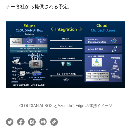
ナー各社から提供される予定。
CLOUDIAN AI BOX とAzure IoT Edge の連携イメージ