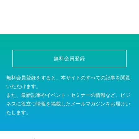
無料会員登録
無料会員登録をすると、本サイトのすべての記事を閲覧
いただけます。
また、最新記事やイベント・セミナーの情報など、ビジ
ネスに役立つ情報を掲載したメールマガジンをお届けい
たします。