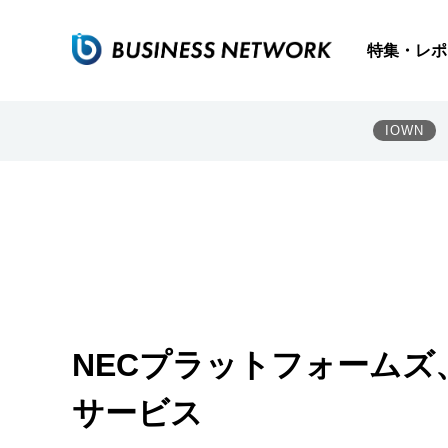
特集・レポ
IOWN
NECプラットフォームズ
サービス