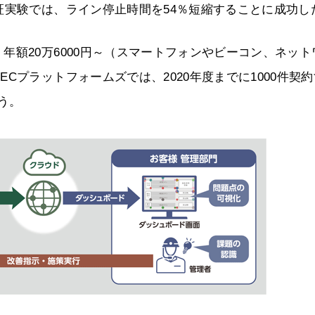
証実験では、ライン停止時間を54％短縮することに成功し
年額20万6000円～（スマートフォンやビーコン、ネット
Cプラットフォームズでは、2020年度までに1000件契
う。