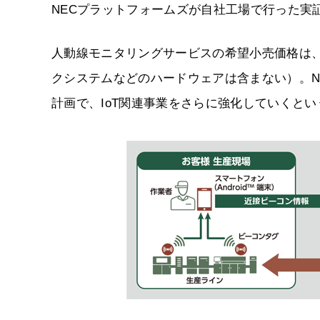
NECプラットフォームズが自社工場で行った実
人動線モニタリングサービスの希望小売価格は、
クシステムなどのハードウェアは含まない）。NE
計画で、IoT関連事業をさらに強化していくとい