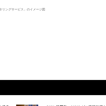
タリングサービス」のイメージ図