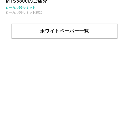
MTS5800のご紹介
ローカル5Gサミット
ローカル5Gサミット2025
ホワイトペーパー一覧