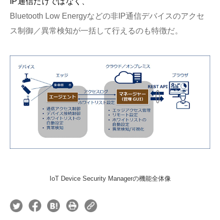
IP通信だけではなく、
Bluetooth Low Energyなどの非IP通信デバイスのアクセ
ス制御／異常検知が一括して行えるのも特徴だ。
IoT Device Security Managerの機能全体像