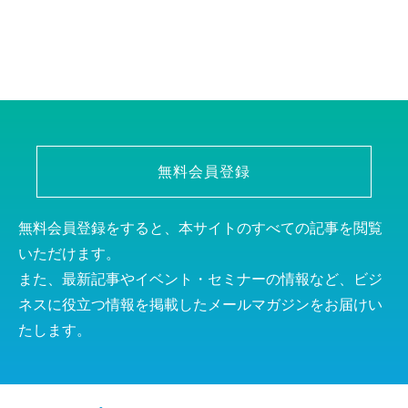
無料会員登録
無料会員登録をすると、本サイトのすべての記事を閲覧
いただけます。
また、最新記事やイベント・セミナーの情報など、ビジ
ネスに役立つ情報を掲載したメールマガジンをお届けい
たします。