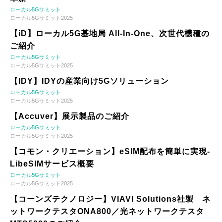
ローカル5Gサミット
ローカル5Gサミット2025
【iD】ローカル5G基地局 All-In-One、次世代機種の
ご紹介
ローカル5Gサミット
ローカル5Gサミット2025
【IDY】IDYの産業向け5Gソリューション
ローカル5Gサミット
ローカル5Gサミット2025
【Accuver】展示製品のご紹介
ローカル5Gサミット
ローカル5Gサミット2025
【コモン・クリエーション】eSIM配布を簡単に実現-
LibeSIMサービス概要
ローカル5Gサミット
ローカル5Gサミット2025
【コーンズテクノロジー】VIAVI Solutions社製 ネ
ットワークテスタONA800／光ネットワークテスタ