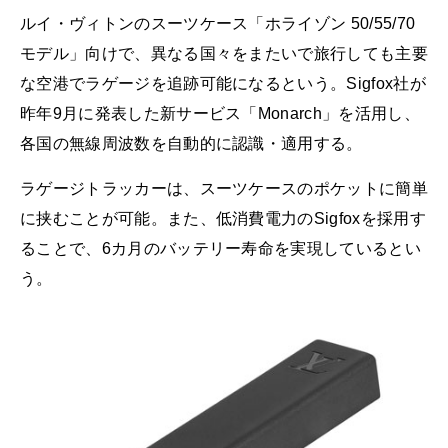
ルイ・ヴィトンのスーツケース「ホライゾン 50/55/70
モデル」向けで、異なる国々をまたいで旅行しても主要
な空港でラゲージを追跡可能になるという。Sigfox社が
昨年9月に発表した新サービス「Monarch」を活用し、
各国の無線周波数を自動的に認識・適用する。
ラゲージトラッカーは、スーツケースのポケットに簡単
に挟むことが可能。また、低消費電力のSigfoxを採用す
ることで、6カ月のバッテリー寿命を実現しているとい
う。