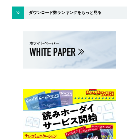
ダウンロード数ランキングをもっと見る