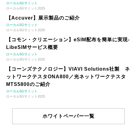
ローカル5Gサミット
ローカル5Gサミット2025
【Accuver】展示製品のご紹介
ローカル5Gサミット
ローカル5Gサミット2025
【コモン・クリエーション】eSIM配布を簡単に実現-
LibeSIMサービス概要
ローカル5Gサミット
ローカル5Gサミット2025
【コーンズテクノロジー】VIAVI Solutions社製 ネ
ットワークテスタONA800／光ネットワークテスタ
MTS5800のご紹介
ローカル5Gサミット
ローカル5Gサミット2025
ホワイトペーパー一覧