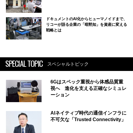
ドキュメントのAI化からヒューマノイドまで、
リコーが語る企業の「暗黙知」を資産に変える
戦略とは
SPECIAL TOPIC
スペシャルトピック
6Gはスペック重視から体感品質重
視へ 進化を支える正確なシミュレ
ーション
AIネイティブ時代の通信インフラに
不可欠な「Trusted Connectivity」