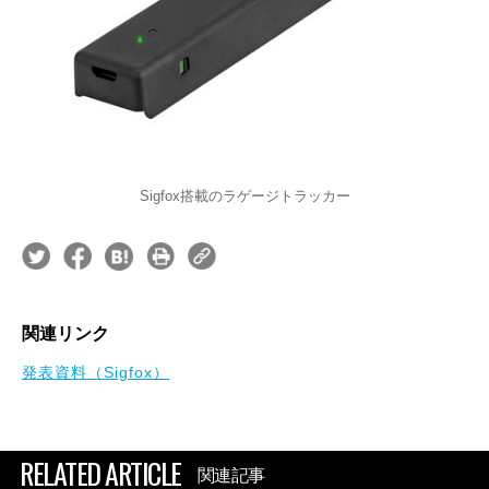
Sigfox搭載のラゲージトラッカー
関連リンク
発表資料（Sigfox）
RELATED ARTICLE
関連記事