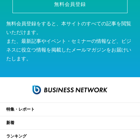
無料会員登録
無料会員登録をすると、本サイトのすべての記事を閲覧
いただけます。
また、最新記事やイベント・セミナーの情報など、ビジ
ネスに役立つ情報を掲載したメールマガジンをお届けい
たします。
特集・レポート
新着
ランキング