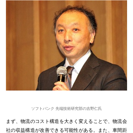
ソフトバンク 先端技術研究部の吉野仁氏
まず、物流のコスト構造を大きく変えることで、物流会
社の収益構造が改善できる可能性がある。また、車間距