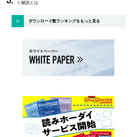
く秘訣とは
ダウンロード数ランキングをもっと見る