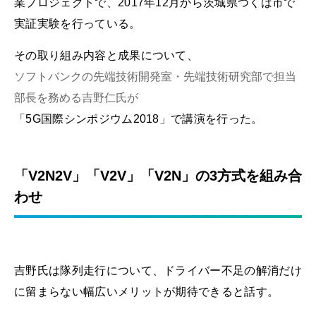
業プロジェクトで、2017年12月から茨城県つくば市で
実証実験を行っている。
その取り組み内容と成果について、
ソフトバンクの先端技術開発室・先端技術研究部で担当
部長を務める吉野仁氏が
「5G国際シンポジウム2018」で講演を行った。
「V2N2V」「V2V」「V2N」の3方式を組み合
わせ
吉野氏は隊列走行について、ドライバー不足の解消だけ
に留まらない幅広いメリットが期待できると話す。