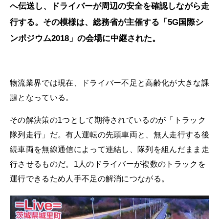
へ伝送し、ドライバーが周辺の安全を確認しながら走
行する。その模様は、総務省が主催する「5G国際シ
ンポジウム2018」の会場に中継された。
物流業界では現在、ドライバー不足と高齢化が大きな課
題となっている。
その解決策の1つとして期待されているのが「トラック
隊列走行」だ。有人運転の先頭車両と、無人走行する後
続車両を無線通信によって連結し、隊列を組んだまま走
行させるものだ。1人のドライバーが複数のトラックを
運行できるため人手不足の解消につながる。