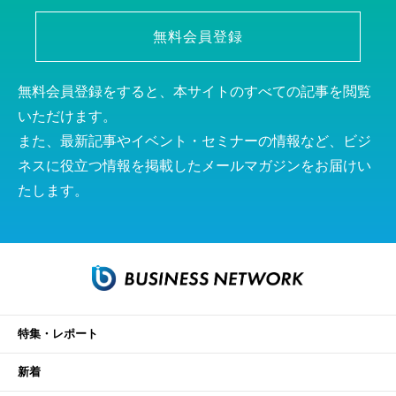
無料会員登録
無料会員登録をすると、本サイトのすべての記事を閲覧
いただけます。
また、最新記事やイベント・セミナーの情報など、ビジ
ネスに役立つ情報を掲載したメールマガジンをお届けい
たします。
特集・レポート
新着