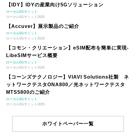
【IDY】IDYの産業向け5Gソリューション
ローカル5Gサミット
ローカル5Gサミット2025
【Accuver】展示製品のご紹介
ローカル5Gサミット
ローカル5Gサミット2025
【コモン・クリエーション】eSIM配布を簡単に実現-
LibeSIMサービス概要
ローカル5Gサミット
ローカル5Gサミット2025
【コーンズテクノロジー】VIAVI Solutions社製 ネ
ットワークテスタONA800／光ネットワークテスタ
MTS5800のご紹介
ローカル5Gサミット
ローカル5Gサミット2025
ホワイトペーパー一覧