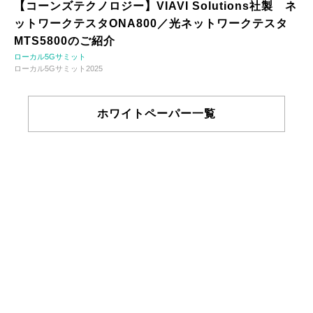
【コーンズテクノロジー】VIAVI Solutions社製 ネ
ットワークテスタONA800／光ネットワークテスタ
MTS5800のご紹介
ローカル5Gサミット
ローカル5Gサミット2025
ホワイトペーパー一覧