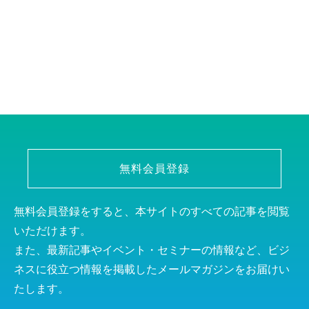
無料会員登録
無料会員登録をすると、本サイトのすべての記事を閲覧
いただけます。
また、最新記事やイベント・セミナーの情報など、ビジ
ネスに役立つ情報を掲載したメールマガジンをお届けい
たします。