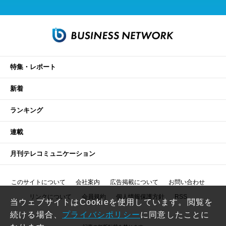
特集・レポート
新着
ランキング
連載
月刊テレコミュニケーション
このサイトについて
会社案内
広告掲載について
お問い合わせ
リンクについて
会員規約
個人情報保護方針
RSS
当ウェブサイトはCookieを使用しています。閲覧を
続ける場合、
プライバシポリシー
に同意したことに