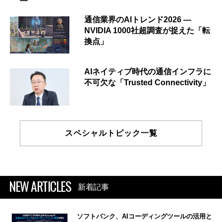
通信業界のAIトレンド2026 ―
NVIDIA 1000社超調査が捉えた「転
換点」
AIネイティブ時代の通信インフラに
不可欠な「Trusted Connectivity」
スペシャルトピック一覧
NEW ARTICLES
新着記事
ソフトバンク、AIコーディングツールの活用と