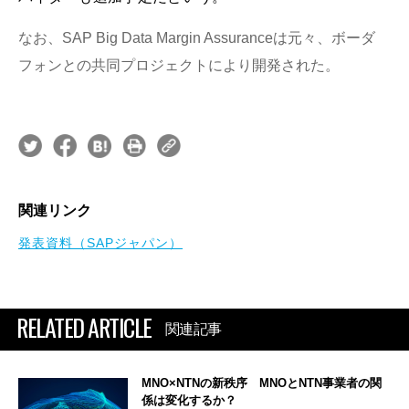
なお、SAP Big Data Margin Assuranceは元々、ボーダ
フォンとの共同プロジェクトにより開発された。
関連リンク
発表資料（SAPジャパン）
RELATED ARTICLE
関連記事
MNO×NTNの新秩序 MNOとNTN事業者の関
係は変化するか？