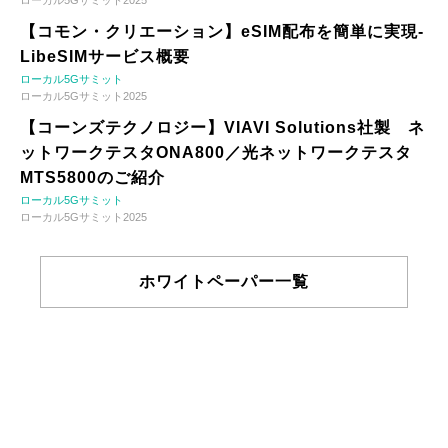
ローカル5Gサミット2025
【コモン・クリエーション】eSIM配布を簡単に実現-
LibeSIMサービス概要
ローカル5Gサミット
ローカル5Gサミット2025
【コーンズテクノロジー】VIAVI Solutions社製 ネ
ットワークテスタONA800／光ネットワークテスタ
MTS5800のご紹介
ローカル5Gサミット
ローカル5Gサミット2025
ホワイトペーパー一覧