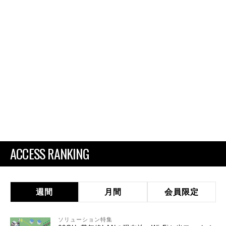
ACCESS RANKING
週間
月間
会員限定
ソリューション特集