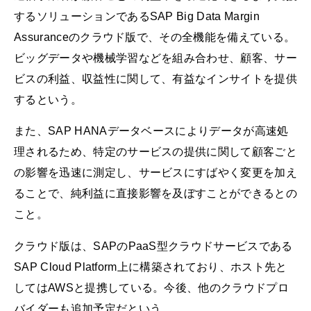
するソリューションであるSAP Big Data Margin
Assuranceのクラウド版で、その全機能を備えている。
ビッグデータや機械学習などを組み合わせ、顧客、サー
ビスの利益、収益性に関して、有益なインサイトを提供
するという。
また、SAP HANAデータベースによりデータが高速処
理されるため、特定のサービスの提供に関して顧客ごと
の影響を迅速に測定し、サービスにすばやく変更を加え
ることで、純利益に直接影響を及ぼすことができるとの
こと。
クラウド版は、SAPのPaaS型クラウドサービスである
SAP Cloud Platform上に構築されており、ホスト先と
してはAWSと提携している。今後、他のクラウドプロ
バイダーも追加予定だという。