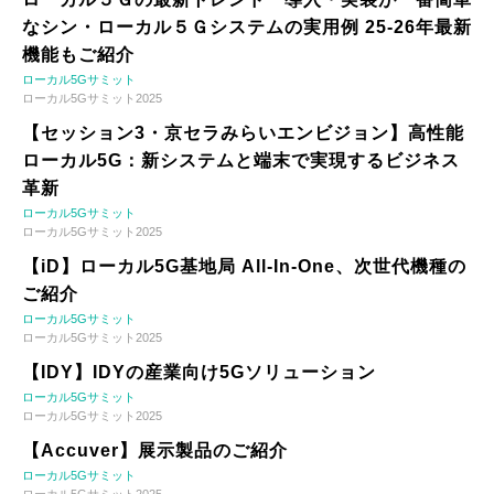
なシン・ローカル５Ｇシステムの実用例 25-26年最新
機能もご紹介
ローカル5Gサミット
ローカル5Gサミット2025
【セッション3・京セラみらいエンビジョン】高性能
ローカル5G：新システムと端末で実現するビジネス
革新
ローカル5Gサミット
ローカル5Gサミット2025
【iD】ローカル5G基地局 All-In-One、次世代機種の
ご紹介
ローカル5Gサミット
ローカル5Gサミット2025
【IDY】IDYの産業向け5Gソリューション
ローカル5Gサミット
ローカル5Gサミット2025
【Accuver】展示製品のご紹介
ローカル5Gサミット