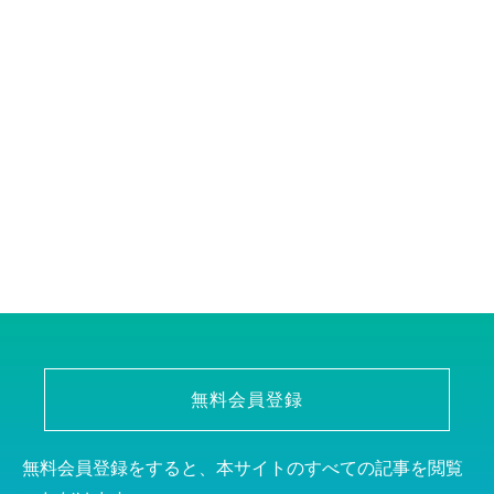
無料会員登録
無料会員登録をすると、本サイトのすべての記事を閲覧