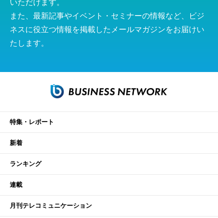
いただけます。
また、最新記事やイベント・セミナーの情報など、ビジ
ネスに役立つ情報を掲載したメールマガジンをお届けい
たします。
特集・レポート
新着
ランキング
連載
月刊テレコミュニケーション