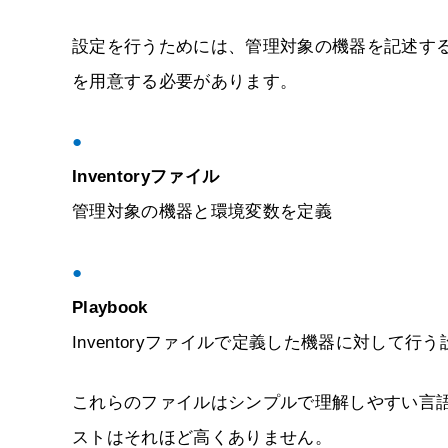
設定を行うためには、管理対象の機器を記述する「In
を用意する必要があります。
●
Inventoryファイル
管理対象の機器と環境変数を定義
●
Playbook
Inventoryファイルで定義した機器に対して行
これらのファイルはシンプルで理解しやすい言
ストはそれほど高くありません。