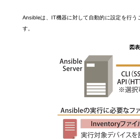
Ansibleは、IT機器に対して自動的に設定を
す。
図表