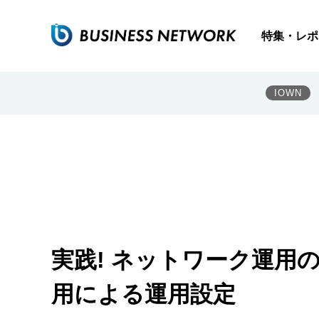
特集・レポ
IOWN
実践! ネットワーク運用の
用による運用設定