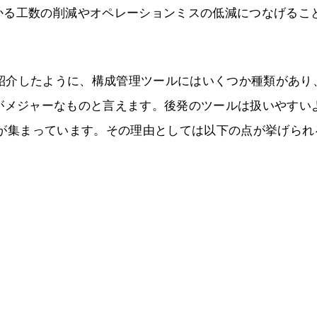
かる工数の削減やオペレーションミスの低減につなげるこ
紹介したように、構成管理ツールにはいくつか種類があり
」の3種類がメジャーなものと言えます。後発のツールは扱いやすい
注目が集まっています。その理由としては以下の点が挙げられ