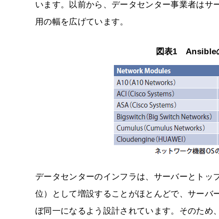
います。以前から、データセンター事業者はサ
用の幅を広げています。
図表1 Ansi
データセンターのインフラは、サーバーとトップ
位）として増設することがほとんどで、サーバー
ぼ同一になるよう設計されています。そのため