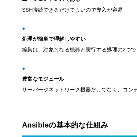
SSH接続できるだけでよいので導入が容易
●
処理が簡単で理解しやすい
編集は、対象となる機器と実行する処理の2つで
●
豊富なモジュール
サーバーやネットワーク機器だけでなく、コン
Ansibleの基本的な仕組み