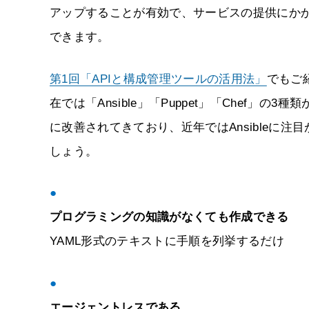
アップすることが有効で、サービスの提供にか
できます。
第1回「APIと構成管理ツールの活用法」
でもご
在では「Ansible」「Puppet」「Chef
に改善されてきており、近年ではAnsibleに
しょう。
●
プログラミングの知識がなくても作成できる
YAML形式のテキストに手順を列挙するだけ
●
エージェントレスである