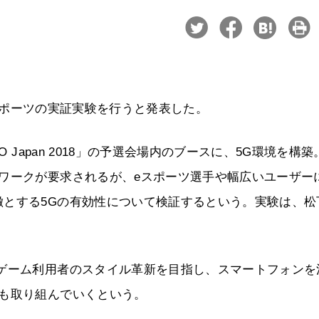
たeスポーツの実証実験を行うと発表した。
 Japan 2018」の予選会場内のブースに、5G環境を構築
ワークが要求されるが、eスポーツ選手や幅広いユーザー
徴とする5Gの有効性について検証するという。実験は、松
。
るゲーム利用者のスタイル革新を目指し、スマートフォンを
ても取り組んでいくという。