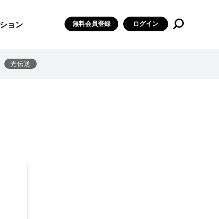
無料会員登録
ログイン
ション
光伝送