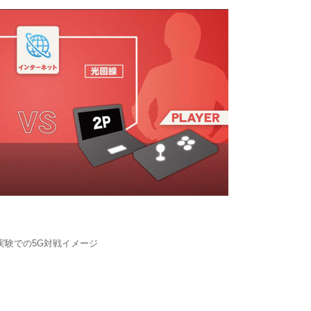
実験での5G対戦イメージ