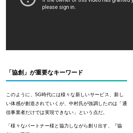
「協創」が重要なキーワード
このように、5G時代には様々な新しいサービス、新し
い体感が創造されていくが、中村氏が強調したのは「通
信事業者だけでは実現できない」という点だ。
「様々なパートナー様と協力しながら創り出す、『協