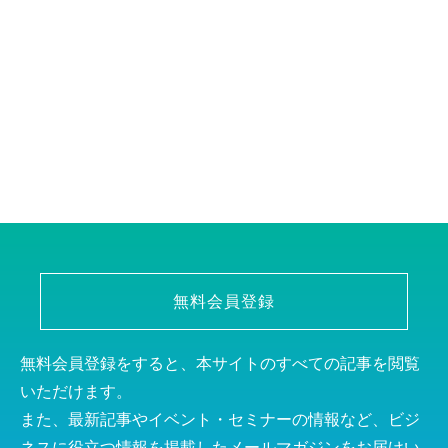
無料会員登録
無料会員登録をすると、本サイトのすべての記事を閲覧
いただけます。
また、最新記事やイベント・セミナーの情報など、ビジ
ネスに役立つ情報を掲載したメールマガジンをお届けい