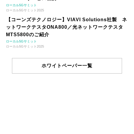
ローカル5Gサミット
ローカル5Gサミット2025
【コーンズテクノロジー】VIAVI Solutions社製 ネ
ットワークテスタONA800／光ネットワークテスタ
MTS5800のご紹介
ローカル5Gサミット
ローカル5Gサミット2025
ホワイトペーパー一覧