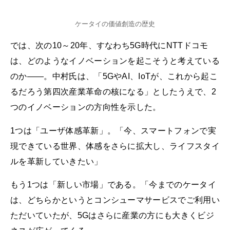
ケータイの価値創造の歴史
では、次の10～20年、すなわち5G時代にNTTドコモ
は、どのようなイノベーションを起こそうと考えている
のか――。中村氏は、「5GやAI、IoTが、これから起こ
るだろう第四次産業革命の核になる」としたうえで、2
つのイノベーションの方向性を示した。
1つは「ユーザ体感革新」。「今、スマートフォンで実
現できている世界、体感をさらに拡大し、ライフスタイ
ルを革新していきたい」
もう1つは「新しい市場」である。「今までのケータイ
は、どちらかというとコンシューマサービスでご利用い
ただいていたが、5Gはさらに産業の方にも大きくビジ