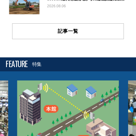
2026.08.06
記事一覧
FEATURE
特集