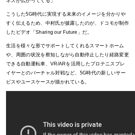
ネスが広がってくる」
こうした5G時代に実現する未来のイメージを分かりや
すく伝えるため、中村氏が披露したのが、ドコモが制作
したビデオ「Sharing our Future」だ。
生活を様々な形でサポートしてくれるスマートホーム
や、周囲の状況を察知しながら自動停止したり経路変更
できる自動運転車、VR/ARを活用したプロテニスプレ
イヤーとのバーチャル対戦など、5G時代の新しいサー
ビスやユースケースが描かれている。