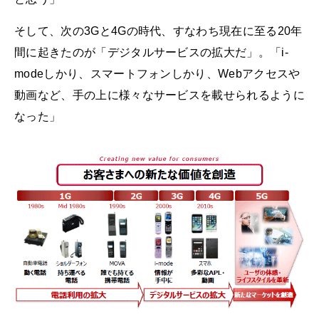
そして、次の3Gと4Gの時代、すなわち現在に至る20年
間に起きたのが「デジタルサービスの拡大だ」。「i-
modeしかり、スマートフォンしかり、Webアクセスや
動画など、手の上に様々なサービスを載せられるように
なった」