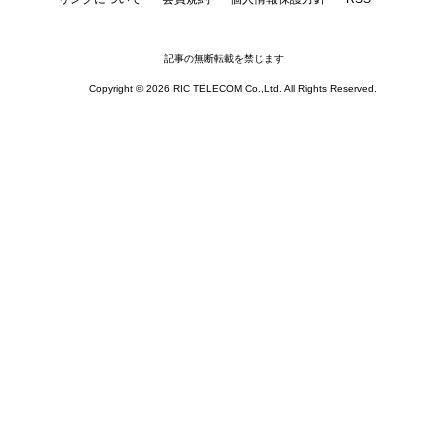
記事の無断転載を禁じます
Copyright © 2026 RIC TELECOM Co.,Ltd. All Rights Reserved.