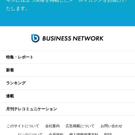
たします。
特集・レポート
新着
ランキング
連載
月刊テレコミュニケーション
このサイトについて
会社案内
広告掲載について
お問い合わせ
リンクについて
会員規約
個人情報保護方針
RSS