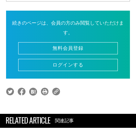
続きのページは、会員の方のみ閲覧していただけま
す。
無料会員登録
ログインする
RELATED ARTICLE
関連記事