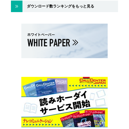
ダウンロード数ランキングをもっと見る