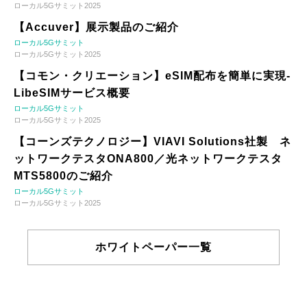
ローカル5Gサミット2025
【Accuver】展示製品のご紹介
ローカル5Gサミット
ローカル5Gサミット2025
【コモン・クリエーション】eSIM配布を簡単に実現-
LibeSIMサービス概要
ローカル5Gサミット
ローカル5Gサミット2025
【コーンズテクノロジー】VIAVI Solutions社製 ネ
ットワークテスタONA800／光ネットワークテスタ
MTS5800のご紹介
ローカル5Gサミット
ローカル5Gサミット2025
ホワイトペーパー一覧