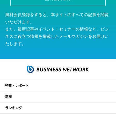
無料会員登録をすると、本サイトのすべての記事を閲覧
いただけます。
また、最新記事やイベント・セミナーの情報など、ビジ
ネスに役立つ情報を掲載したメールマガジンをお届けい
たします。
特集・レポート
新着
ランキング