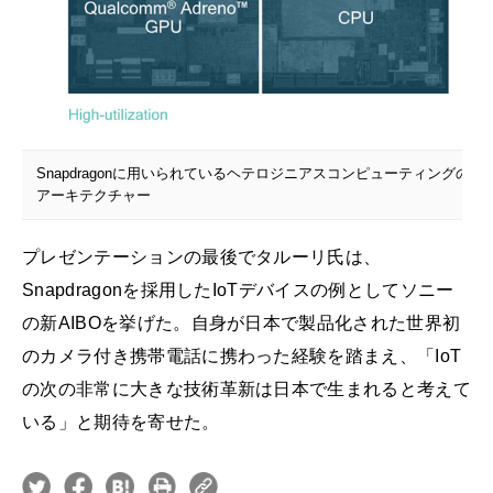
Snapdragonに用いられているヘテロジニアスコンピューティングの
アーキテクチャー
プレゼンテーションの最後でタルーリ氏は、
Snapdragonを採用したIoTデバイスの例としてソニー
の新AIBOを挙げた。自身が日本で製品化された世界初
のカメラ付き携帯電話に携わった経験を踏まえ、「IoT
の次の非常に大きな技術革新は日本で生まれると考えて
いる」と期待を寄せた。