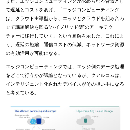
また、エッジコンピューティングが求められる背景とし
て遅延とコストをあげ、「エッジコンピューティング
は、クラウド主導型から、エッジとクラウドを組み合わ
せて課題解決を図る“ハイブリッド型”のアーキテク
チャーに移行していく」という見解を示した。これによ
り、遅延の短縮、通信コストの低減、ネットワーク資源
の有効活用が可能になる。
エッジコンピューティングでは、エッジ側のデータ処理
をどこで行うかが議論となっているが、クアルコムは、
インテリジェント化されたデバイスがその担い手になる
と考えている。