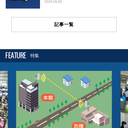
2026.08.06
記事一覧
FEATURE
特集