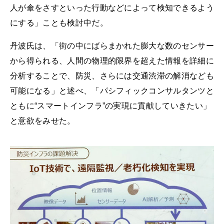
人が傘をさすといった行動などによって検知できるよう
にする」ことも検討中だ。
丹波氏は、「街の中にばらまかれた膨大な数のセンサー
から得られる、人間の物理的限界を超えた情報を詳細に
分析することで、防災、さらには交通渋滞の解消なども
可能になる」と述べ、「パシフィックコンサルタンツと
ともに“スマートインフラ”の実現に貢献していきたい」
と意欲をみせた。