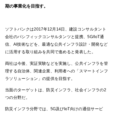
期の事業化を目指す。
ソフトバンクは2017年12月14日、建設コンサルタント
会社のパシフィックコンサルタンツと提携、5G/IoT通
信、AI技術などを、最適な公共インフラ設計・開発など
に活用する取り組みを共同で進めると発表した。
両社は今後、実証実験などを実施し、公共インフラを管
理する自治体、関連企業、利用者への「スマートインフ
ラソリューション」の提供を目指す。
当面のターゲットは、防災インフラ、社会インフラの2
つの分野だ。
防災インフラ分野では、5G及びIoT向けの通信サービ