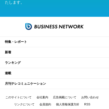
たします。
特集・レポート
新着
ランキング
連載
月刊テレコミュニケーション
このサイトについて
会社案内
広告掲載について
お問い合わせ
リンクについて
会員規約
個人情報保護方針
RSS