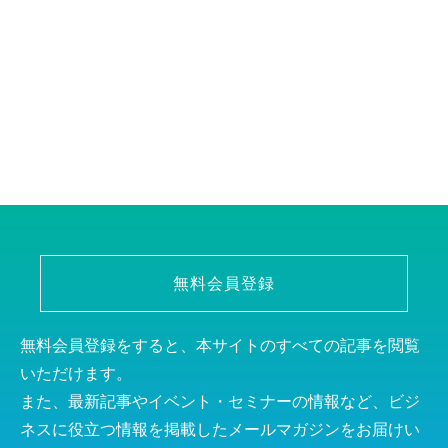
無料会員登録
無料会員登録をすると、本サイトのすべての記事を閲覧
いただけます。
また、最新記事やイベント・セミナーの情報など、ビジ
ネスに役立つ情報を掲載したメールマガジンをお届けい