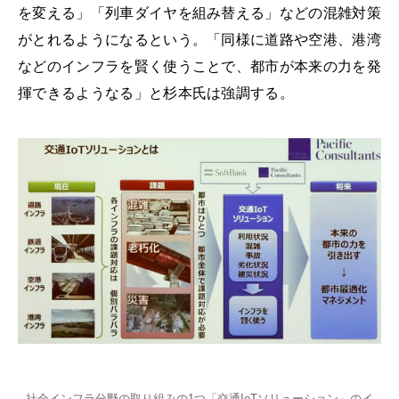
を変える」「列車ダイヤを組み替える」などの混雑対策
がとれるようになるという。「同様に道路や空港、港湾
などのインフラを賢く使うことで、都市が本来の力を発
揮できるようなる」と杉本氏は強調する。
社会インフラ分野の取り組みの1つ「交通IoTソリューション」のイ