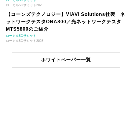
ローカル5Gサミット
ローカル5Gサミット2025
【コーンズテクノロジー】VIAVI Solutions社製 ネ
ットワークテスタONA800／光ネットワークテスタ
MTS5800のご紹介
ローカル5Gサミット
ローカル5Gサミット2025
ホワイトペーパー一覧