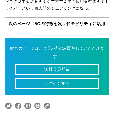
シェアは車を所有するオーナーと車の使用を希望するド
ライバーという個人間のシェアリングになる。
次のページ 5Gの特徴を次世代モビリティに活用
続きのページは、会員の方のみ閲覧していただけま
す。
無料会員登録
ログインする