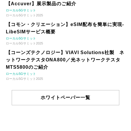
【Accuver】展示製品のご紹介
ローカル5Gサミット
ローカル5Gサミット2025
【コモン・クリエーション】eSIM配布を簡単に実現-
LibeSIMサービス概要
ローカル5Gサミット
ローカル5Gサミット2025
【コーンズテクノロジー】VIAVI Solutions社製 ネ
ットワークテスタONA800／光ネットワークテスタ
MTS5800のご紹介
ローカル5Gサミット
ローカル5Gサミット2025
ホワイトペーパー一覧