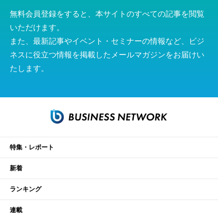
無料会員登録をすると、本サイトのすべての記事を閲覧
いただけます。
また、最新記事やイベント・セミナーの情報など、ビジ
ネスに役立つ情報を掲載したメールマガジンをお届けい
たします。
特集・レポート
新着
ランキング
連載