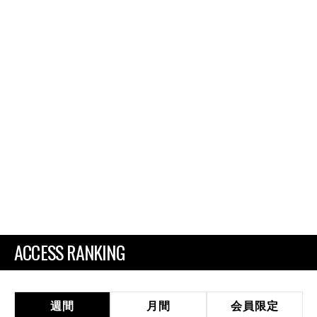
ACCESS RANKING
週間
月間
会員限定