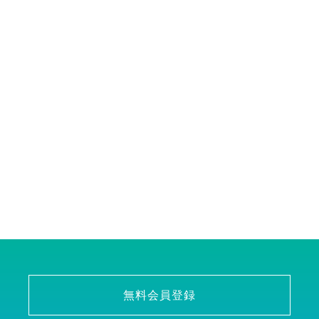
無料会員登録