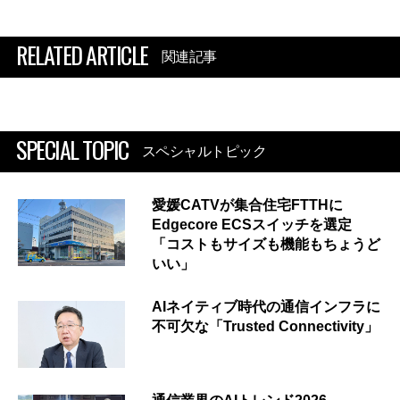
RELATED ARTICLE
関連記事
SPECIAL TOPIC
スペシャルトピック
愛媛CATVが集合住宅FTTHに
Edgecore ECSスイッチを選定
「コストもサイズも機能もちょうど
いい」
AIネイティブ時代の通信インフラに
不可欠な「Trusted Connectivity」