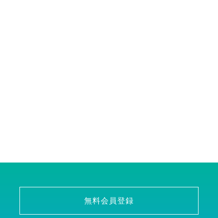
無料会員登録