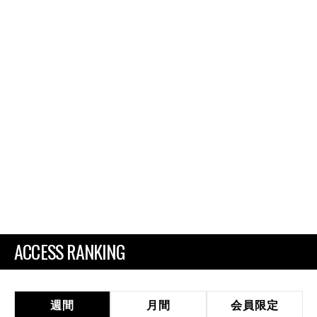
ACCESS RANKING
週間
月間
会員限定