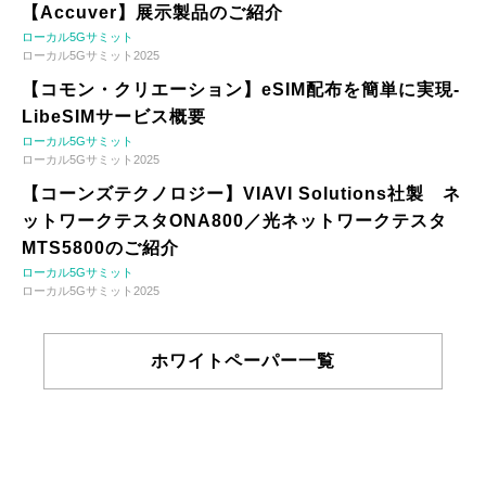
【Accuver】展示製品のご紹介
ローカル5Gサミット
ローカル5Gサミット2025
【コモン・クリエーション】eSIM配布を簡単に実現-
LibeSIMサービス概要
ローカル5Gサミット
ローカル5Gサミット2025
【コーンズテクノロジー】VIAVI Solutions社製 ネ
ットワークテスタONA800／光ネットワークテスタ
MTS5800のご紹介
ローカル5Gサミット
ローカル5Gサミット2025
ホワイトペーパー一覧