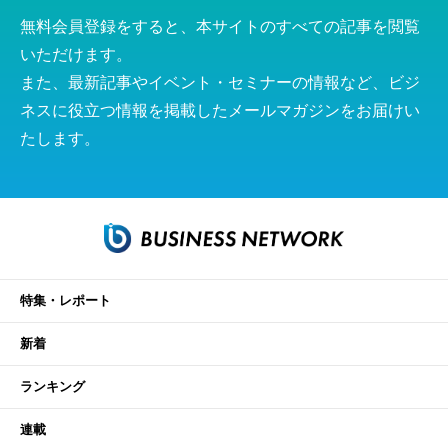
無料会員登録をすると、本サイトのすべての記事を閲覧
いただけます。
また、最新記事やイベント・セミナーの情報など、ビジ
ネスに役立つ情報を掲載したメールマガジンをお届けい
たします。
特集・レポート
新着
ランキング
連載