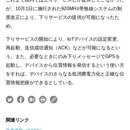
が、10月1日に施行された920MHz帯無線システムの制
度改正により、下りサービスの提供が可能になったた
め。
下りサービスの開始により、IoTデバイスの設定変更、
再起動、送信成功通知（ACK）などが可能になるとい
う。また、必要なときにのみ下りメッセージでGPSを
起動し、デバイスから位置情報を発信するという使い方
をすれば、デバイスのさらなる低消費電力化と正確な位
置情報把握ができるとしている。
関連リンク