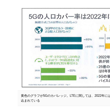
黄色のグラフが5Gのカバレッジ。LTEに関しては、2022年
込まれている