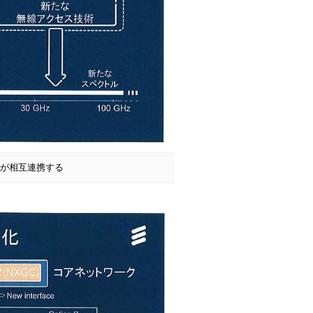
のNRが相互連携する