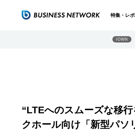
特集・レポ
IOWN
“LTEへのスムーズな移行
クホール向け「新型パソ