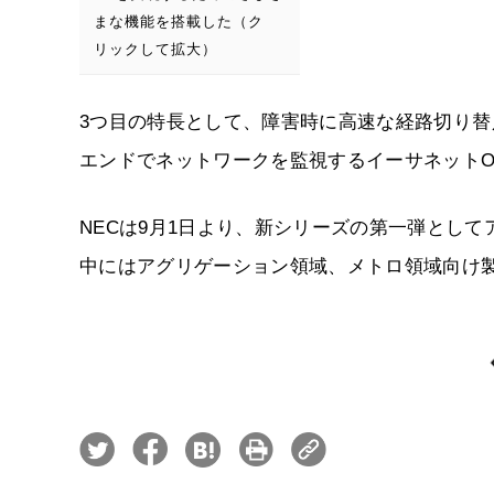
まな機能を搭載した（ク
リックして拡大）
3つ目の特長として、障害時に高速な経路切り
エンドでネットワークを監視するイーサネットO
NECは9月1日より、新シリーズの第一弾としてアク
中にはアグリゲーション領域、メトロ領域向け