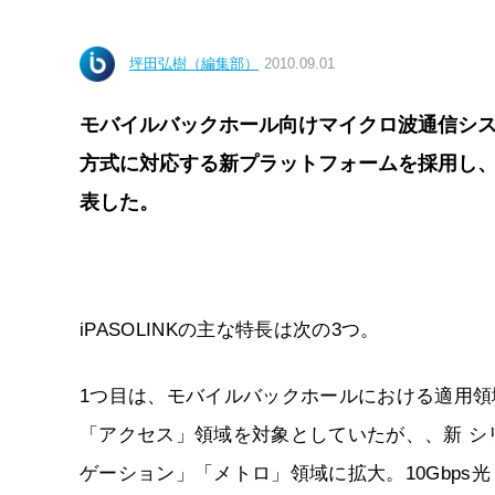
坪田弘樹（編集部）
2010.09.01
モバイルバックホール向けマイクロ波通信システ
方式に対応する新プラットフォームを採用し、
表した。
iPASOLINKの主な特長は次の3つ。
1つ目は、モバイルバックホールにおける適用領域
「アクセス」領域を対象としていたが、、新 
ゲーション」「メトロ」領域に拡大。10Gbps