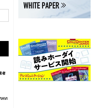
業者
IAVI