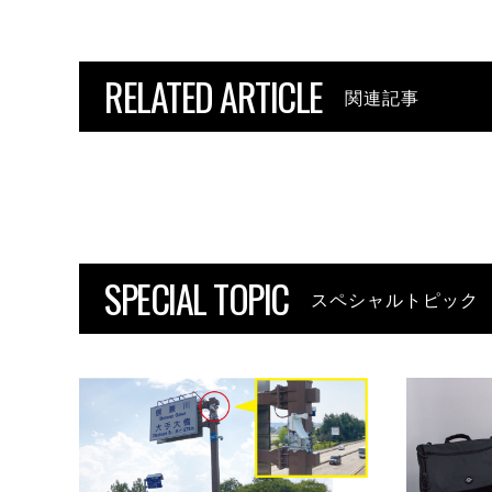
RELATED ARTICLE
関連記事
SPECIAL TOPIC
スペシャルトピック