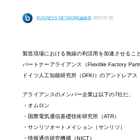
BUSINESS NETWORK編集部
2017.07.26
製造現場における無線の利活用を加速させることを
パートナーアライアンス（Flexible Factory 
ドイツ人工知能研究所（DFKI）のアンドレア
アライアンスのメンバー企業は以下の7社だ。
・オムロン
・国際電気通信基礎技術研究所（ATR）
・サンリツオートメイション（サンリツ）
・情報通信研究機構（NICT）