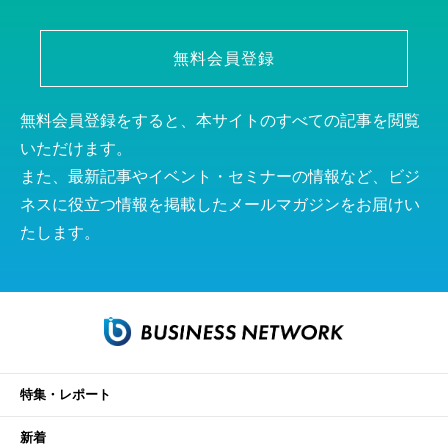
無料会員登録
無料会員登録をすると、本サイトのすべての記事を閲覧
いただけます。
また、最新記事やイベント・セミナーの情報など、ビジ
ネスに役立つ情報を掲載したメールマガジンをお届けい
たします。
特集・レポート
新着