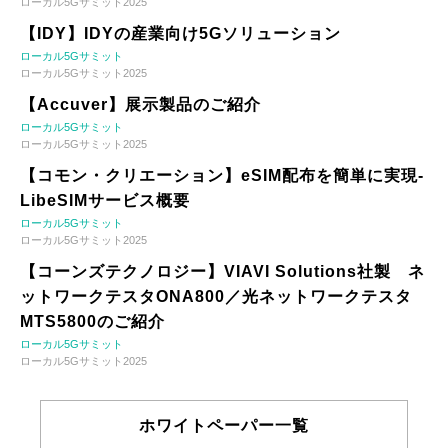
ローカル5Gサミット2025
【IDY】IDYの産業向け5Gソリューション
ローカル5Gサミット
ローカル5Gサミット2025
【Accuver】展示製品のご紹介
ローカル5Gサミット
ローカル5Gサミット2025
【コモン・クリエーション】eSIM配布を簡単に実現-
LibeSIMサービス概要
ローカル5Gサミット
ローカル5Gサミット2025
【コーンズテクノロジー】VIAVI Solutions社製 ネ
ットワークテスタONA800／光ネットワークテスタ
MTS5800のご紹介
ローカル5Gサミット
ローカル5Gサミット2025
ホワイトペーパー一覧