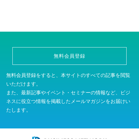
無料会員登録
無料会員登録をすると、本サイトのすべての記事を閲覧
いただけます。
また、最新記事やイベント・セミナーの情報など、ビジ
ネスに役立つ情報を掲載したメールマガジンをお届けい
たします。