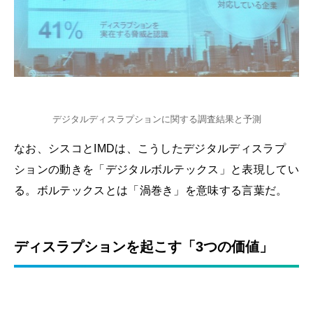
デジタルディスラプションに関する調査結果と予測
なお、シスコとIMDは、こうしたデジタルディスラプ
ションの動きを「デジタルボルテックス」と表現してい
る。ボルテックスとは「渦巻き」を意味する言葉だ。
ディスラプションを起こす「3つの価値」