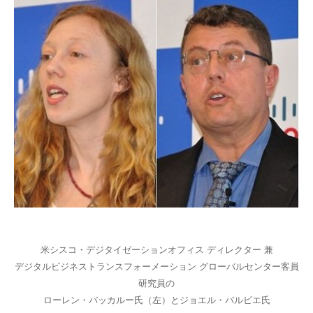
米シスコ・デジタイゼーションオフィス ディレクター 兼
デジタルビジネストランスフォーメーション グローバルセンター客員
研究員の
ローレン・バッカルー氏（左）とジョエル・バルビエ氏