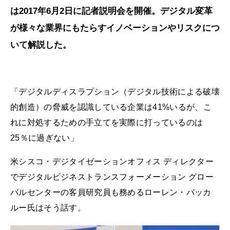
は2017年6月2日に記者説明会を開催。デジタル変革
が様々な業界にもたらすイノベーションやリスクにつ
いて解説した。
「デジタルディスラプション（デジタル技術による破壊
的創造）の脅威を認識している企業は41%いるが、こ
れに対処するための手立てを実際に打っているのは
25％に過ぎない」
米シスコ・デジタイゼーションオフィス ディレクター
でデジタルビジネストランスフォーメーション グロー
バルセンターの客員研究員も務めるローレン・バッカ
ルー氏はそう話す。