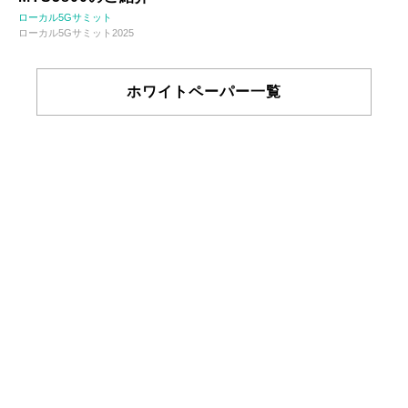
ローカル5Gサミット
ローカル5Gサミット2025
ホワイトペーパー一覧