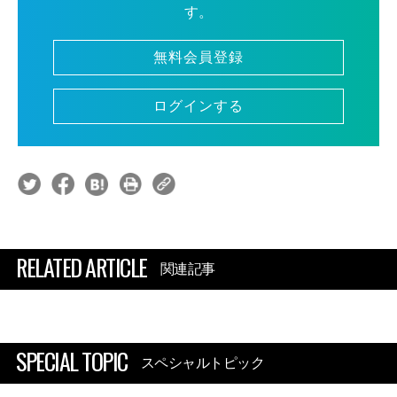
す。
無料会員登録
ログインする
RELATED ARTICLE
関連記事
SPECIAL TOPIC
スペシャルトピック