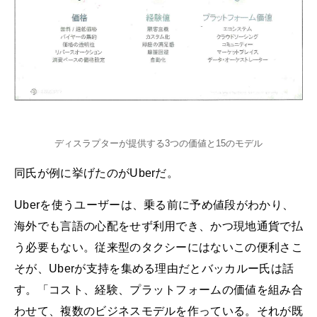
ディスラプターが提供する3つの価値と15のモデル
同氏が例に挙げたのがUberだ。
Uberを使うユーザーは、乗る前に予め値段がわかり、
海外でも言語の心配をせず利用でき、かつ現地通貨で払
う必要もない。従来型のタクシーにはないこの便利さこ
そが、Uberが支持を集める理由だとバッカルー氏は話
す。「コスト、経験、プラットフォームの価値を組み合
わせて、複数のビジネスモデルを作っている。それが既