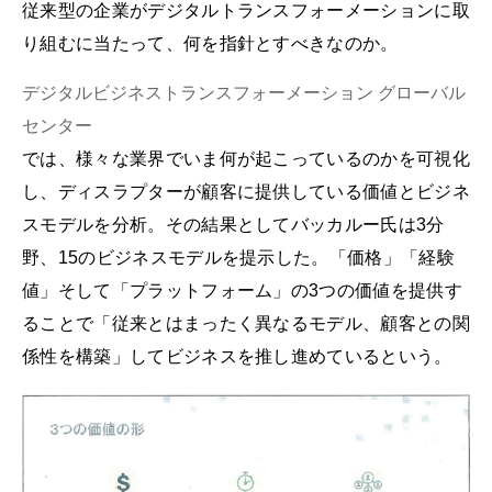
従来型の企業がデジタルトランスフォーメーションに取
り組むに当たって、何を指針とすべきなのか。
デジタルビジネストランスフォーメーション グローバル
センター
では、様々な業界でいま何が起こっているのかを可視化
し、ディスラプターが顧客に提供している価値とビジネ
スモデルを分析。その結果としてバッカルー氏は3分
野、15のビジネスモデルを提示した。「価格」「経験
値」そして「プラットフォーム」の3つの価値を提供す
ることで「従来とはまったく異なるモデル、顧客との関
係性を構築」してビジネスを推し進めているという。