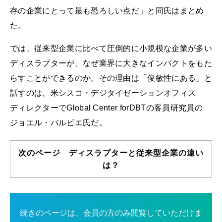
存の企業にとって最も恐ろしい点だ」と同氏はまとめ
た。
では、従来型企業に比べて圧倒的に小規模な企業が多い
ディスラプターが、なぜ業界に大きなインパクトをもた
らすことができるのか。その理由は「俊敏性にある」と
話すのは、米シスコ・デジタイゼーションオフィス
ディレクターでGlobal Center forDBTの客員研究員の
ジョエル・バルビエ氏だ。
次のページ ディスラプターと従来型企業の違い
は？
続きのページは、会員の方のみ閲覧していただけま