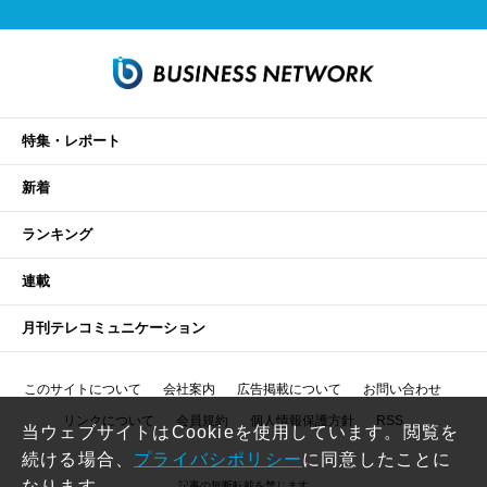
特集・レポート
新着
ランキング
連載
月刊テレコミュニケーション
このサイトについて
会社案内
広告掲載について
お問い合わせ
リンクについて
会員規約
個人情報保護方針
RSS
当ウェブサイトはCookieを使用しています。閲覧を
続ける場合、
プライバシポリシー
に同意したことに
なります。
記事の無断転載を禁じます