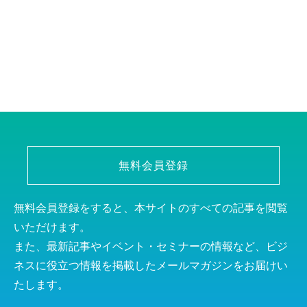
無料会員登録
無料会員登録をすると、本サイトのすべての記事を閲覧
いただけます。
また、最新記事やイベント・セミナーの情報など、ビジ
ネスに役立つ情報を掲載したメールマガジンをお届けい
たします。