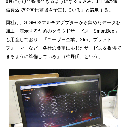
8月にかけて提供できるようになる見込み。1年間の通
信費込で9000円前後を予定している」と説明する。
同社は、SIGFOXマルチアダプターから集めたデータを
加工・表示するためのクラウドサービス「SmartBee」
も用意しており、「ユーザー企業、SIer、プラット
フォーマーなど、各社の要望に応じたサービスを提供で
きるように準備している」（椎野氏）という。