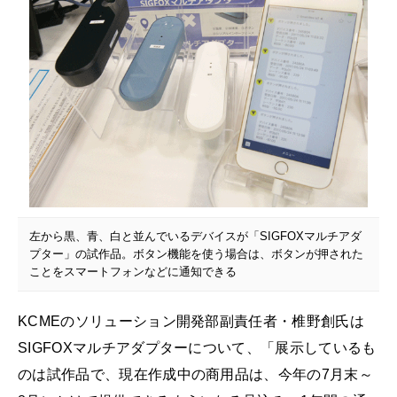
左から黒、青、白と並んでいるデバイスが「SIGFOXマルチアダ
プター」の試作品。ボタン機能を使う場合は、ボタンが押された
ことをスマートフォンなどに通知できる
KCMEのソリューション開発部副責任者・椎野創氏は
SIGFOXマルチアダプターについて、「展示しているも
のは試作品で、現在作成中の商用品は、今年の7月末～