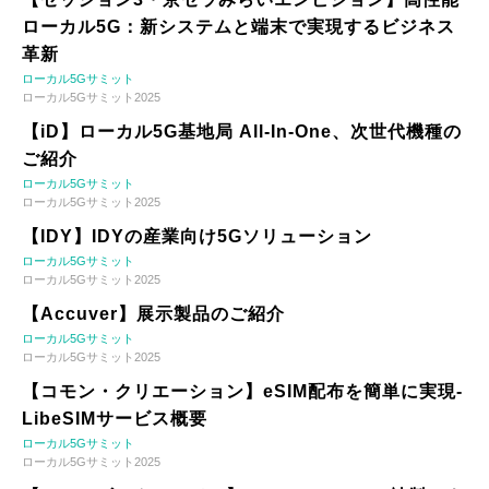
ローカル5G：新システムと端末で実現するビジネス
革新
ローカル5Gサミット
ローカル5Gサミット2025
【iD】ローカル5G基地局 All-In-One、次世代機種の
ご紹介
ローカル5Gサミット
ローカル5Gサミット2025
【IDY】IDYの産業向け5Gソリューション
ローカル5Gサミット
ローカル5Gサミット2025
【Accuver】展示製品のご紹介
ローカル5Gサミット
ローカル5Gサミット2025
【コモン・クリエーション】eSIM配布を簡単に実現-
LibeSIMサービス概要
ローカル5Gサミット
ローカル5Gサミット2025