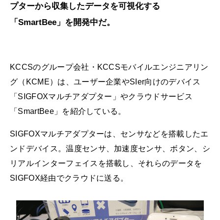
プターから収集したデータを可視化する
「SmartBee」を開発中だ。
KCCSのグループ会社・KCCSモバイルエンジニアリン
グ（KCME）は、ユーザー企業やSIer向けのデバイス
「SIGFOXマルチアダプター」やクラウドサービス
「SmartBee」を紹介している。
SIGFOXマルチアダプターは、センサなどを搭載したエ
ンドデバイス。温度センサ、加速度センサ、ボタン、シ
リアルインターフェイスを搭載し、それらのデータを
SIGFOX経由でクラウドに送る。