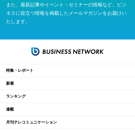
また、最新記事やイベント・セミナーの情報など、ビジ
ネスに役立つ情報を掲載したメールマガジンをお届けい
たします。
特集・レポート
新着
ランキング
連載
月刊テレコミュニケーション