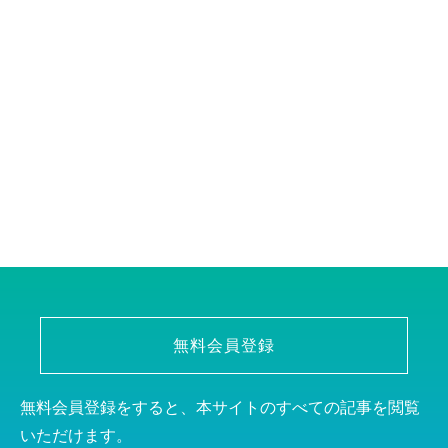
無料会員登録
無料会員登録をすると、本サイトのすべての記事を閲覧
いただけます。