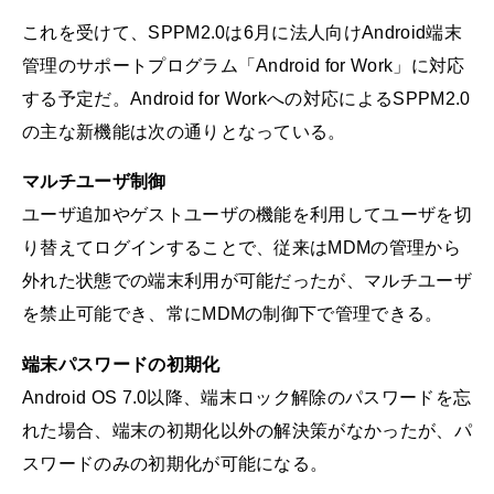
これを受けて、SPPM2.0は6月に法人向けAndroid端末
管理のサポートプログラム「Android for Work」に対応
する予定だ。Android for Workへの対応によるSPPM2.0
の主な新機能は次の通りとなっている。
マルチユーザ制御
ユーザ追加やゲストユーザの機能を利用してユーザを切
り替えてログインすることで、従来はMDMの管理から
外れた状態での端末利用が可能だったが、マルチユーザ
を禁止可能でき、常にMDMの制御下で管理できる。
端末パスワードの初期化
Android OS 7.0以降、端末ロック解除のパスワードを忘
れた場合、端末の初期化以外の解決策がなかったが、パ
スワードのみの初期化が可能になる。