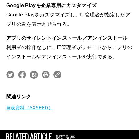
Google Playを企業専用にカスタマイズ
Google Playをカスタマイズし、IT管理者が指定したア
プリのみを表示させられる。
アプリのサイレントインストール／アンインストール
利用者の操作なしに、IT管理者がリモートからアプリの
インストールやアンインストールを実行できる。
関連リンク
発表資料（AXSEED）
RELATED ARTICLE
関連記事