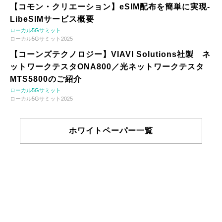
【コモン・クリエーション】eSIM配布を簡単に実現-
LibeSIMサービス概要
ローカル5Gサミット
ローカル5Gサミット2025
【コーンズテクノロジー】VIAVI Solutions社製 ネ
ットワークテスタONA800／光ネットワークテスタ
MTS5800のご紹介
ローカル5Gサミット
ローカル5Gサミット2025
ホワイトペーパー一覧