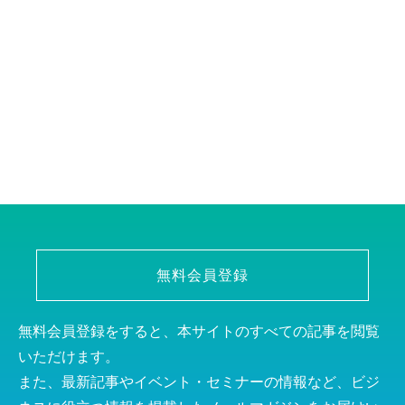
無料会員登録
無料会員登録をすると、本サイトのすべての記事を閲覧
いただけます。
また、最新記事やイベント・セミナーの情報など、ビジ