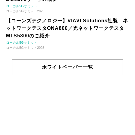
ローカル5Gサミット
ローカル5Gサミット2025
【コーンズテクノロジー】VIAVI Solutions社製 ネ
ットワークテスタONA800／光ネットワークテスタ
MTS5800のご紹介
ローカル5Gサミット
ローカル5Gサミット2025
ホワイトペーパー一覧