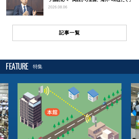
2026.08.06
記事一覧
FEATURE
特集