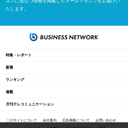
ネスに役立つ情報を掲載したメールマガジンをお届けい
たします。
特集・レポート
新着
ランキング
連載
月刊テレコミュニケーション
このサイトについて
会社案内
広告掲載について
お問い合わせ