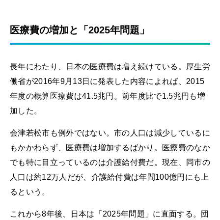
医療費の増加と「2025年問題」
長年にわたり、日本の医療費は増え続けている。厚生労
働省が2016年9月13日に発表した内容によれば、2015
年度の概算医療費は41.5兆円。前年度比で1.5兆円も増
加した。
会津若松市も例外ではない。市の人口は減少しているに
もかかわらず、医療費は増加するばかり。医療費のなか
でも特に目立っているのは介護給付費だ。現在、同市の
人口は約12万人だが、介護給付費は年間100億円にも上
るという。
これから8年後、日本は「2025年問題」に直面する。団