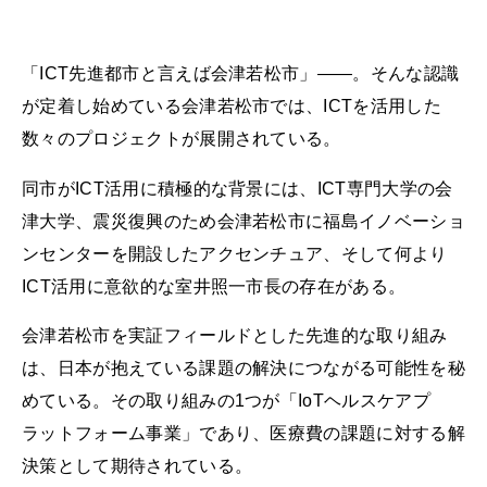
「ICT先進都市と言えば会津若松市」――。そんな認識
が定着し始めている会津若松市では、ICTを活用した
数々のプロジェクトが展開されている。
同市がICT活用に積極的な背景には、ICT専門大学の会
津大学、震災復興のため会津若松市に福島イノベーショ
ンセンターを開設したアクセンチュア、そして何より
ICT活用に意欲的な室井照一市長の存在がある。
会津若松市を実証フィールドとした先進的な取り組み
は、日本が抱えている課題の解決につながる可能性を秘
めている。その取り組みの1つが「IoTヘルスケアプ
ラットフォーム事業」であり、医療費の課題に対する解
決策として期待されている。