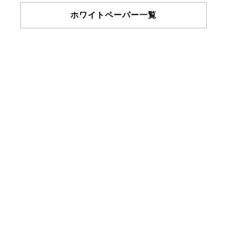
ホワイトペーパー一覧