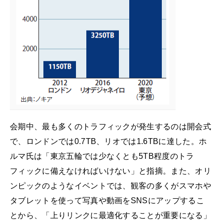
会期中、最も多くのトラフィックが発生するのは開会式
で、ロンドンでは0.7TB、リオでは1.6TBに達した。ホ
ルマ氏は「東京五輪では少なくとも5TB程度のトラ
フィックに備えなければいけない」と指摘。また、オリ
ンピックのようなイベントでは、観客の多くがスマホや
タブレットを使って写真や動画をSNSにアップするこ
とから、「上りリンクに最適化することが重要になる」