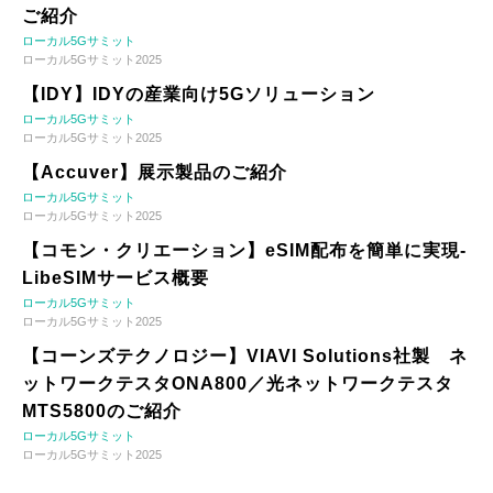
ご紹介
ローカル5Gサミット
ローカル5Gサミット2025
【IDY】IDYの産業向け5Gソリューション
ローカル5Gサミット
ローカル5Gサミット2025
【Accuver】展示製品のご紹介
ローカル5Gサミット
ローカル5Gサミット2025
【コモン・クリエーション】eSIM配布を簡単に実現-
LibeSIMサービス概要
ローカル5Gサミット
ローカル5Gサミット2025
【コーンズテクノロジー】VIAVI Solutions社製 ネ
ットワークテスタONA800／光ネットワークテスタ
MTS5800のご紹介
ローカル5Gサミット
ローカル5Gサミット2025