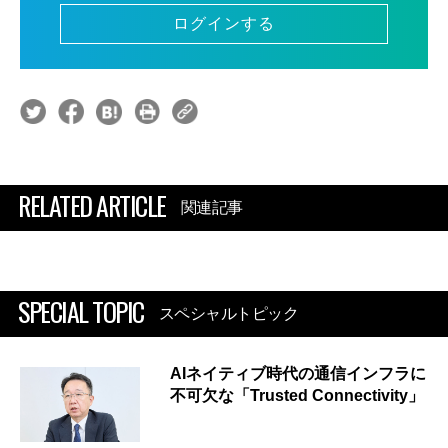
ログインする
RELATED ARTICLE
関連記事
SPECIAL TOPIC
スペシャルトピック
AIネイティブ時代の通信インフラに
不可欠な「Trusted Connectivity」