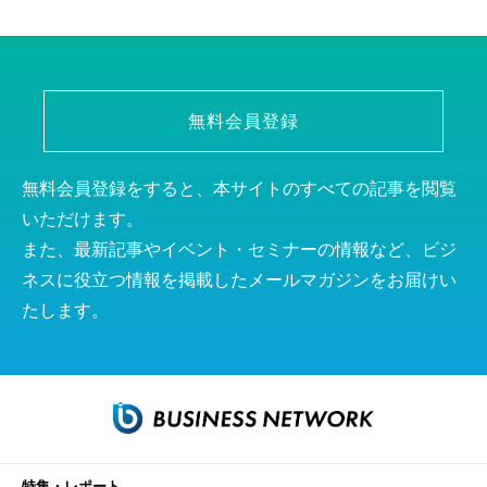
無料会員登録
無料会員登録をすると、本サイトのすべての記事を閲覧
いただけます。
また、最新記事やイベント・セミナーの情報など、ビジ
ネスに役立つ情報を掲載したメールマガジンをお届けい
たします。
特集・レポート