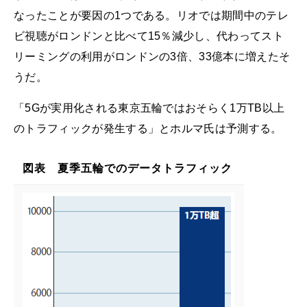
なったことが要因の1つである。リオでは期間中のテレ
ビ視聴がロンドンと比べて15％減少し、代わってスト
リーミングの利用がロンドンの3倍、33億本に増えたそ
うだ。
「5Gが実用化される東京五輪ではおそらく1万TB以上
のトラフィックが発生する」とホルマ氏は予測する。
図表 夏季五輪でのデータトラフィック