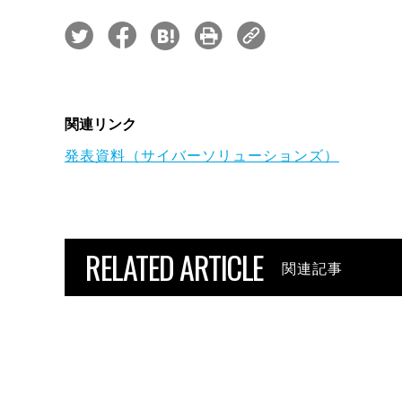
関連リンク
発表資料（サイバーソリューションズ）
RELATED ARTICLE
関連記事