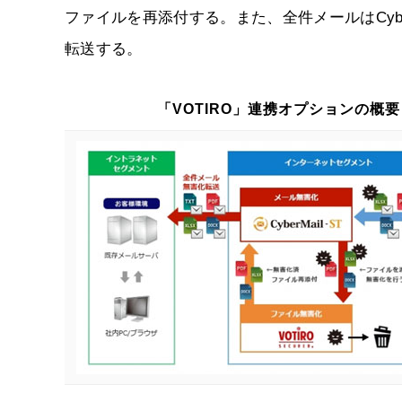
ファイルを再添付する。また、全件メールはCybe
転送する。
「VOTIRO」連携オプションの概要