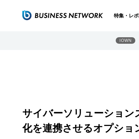
特集・レポ
IOWN
サイバーソリューション
化を連携させるオプショ