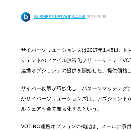
BUSINESS NETWORK編集部
2017.01.05
サイバーソリューションズは2017年1月5日、同社
ジェントのファイル無害化ソリューション「VOTIROSec
連携オプション」の提供を開始した。提供価格は
サイバー攻撃が巧妙化し、パターンマッチング
かサイバーソリューションズは、アズジェントが
ルウェアを全て無害化するという。
VOTIRO連携オプションの機能は、メールに添