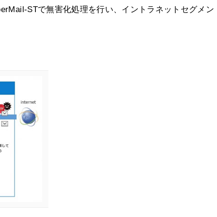
rMail-STで無害化処理を行い、イントラネットセグメン