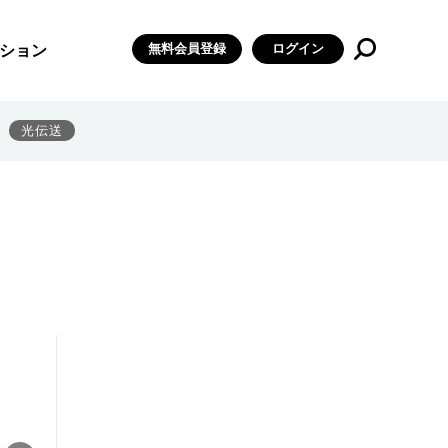
無料会員登録
ログイン
ション
光伝送