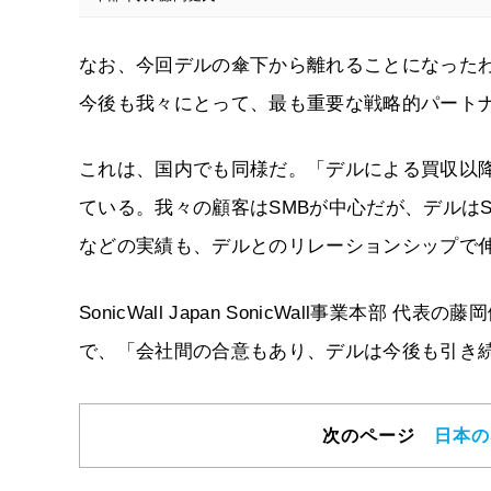
なお、今回デルの傘下から離れることになった
今後も我々にとって、最も重要な戦略的パート
これは、国内でも同様だ。「デルによる買収以
ている。我々の顧客はSMBが中心だが、デルは
などの実績も、デルとのリレーションシップで
SonicWall Japan SonicWall事業
で、「会社間の合意もあり、デルは今後も引き続き
次のページ
日本の