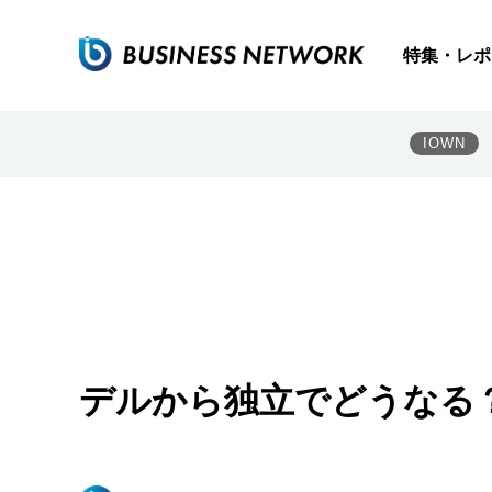
特集・レポ
IOWN
デルから独立でどうなる？ 