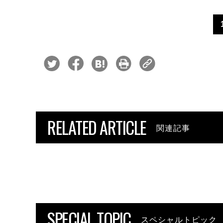
RELATED ARTICLE
関連記事
SPECIAL TOPIC
スペシャルトピック