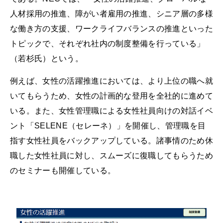
人材採用の推進、障がい者雇用の推進、シニア層の多様
な働き方の支援、ワークライフバランスの推進といった
トピックで、それぞれ社内の制度整備を行っている」
（若杉氏）という。
例えば、女性の活躍推進においては、より上位の職へ就
いてもらうため、女性の計画的な登用を全社的に進めて
いる。また、女性管理職による女性社員向けの対話イベ
ント「SELENE（セレーネ）」を開催し、管理職を目
指す女性社員をバックアップしている。諸事情のため休
職した女性社員に対し、スムーズに復職してもらうため
のセミナーも開催している。