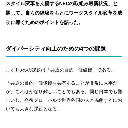
スタイル変革を支援するNECの取組み最新状況」と
題して、自らの経験をもとにワークスタイル変革を成
功に導くためのポイントを語った。
ダイバーシティ向上のための4つの課題
まず1つめの課題は「共通の目的・価値観」である。
「共通の目的・価値観を共有することが非常に大事だ
が、これはかなり難しいことでもある。同じ日本でも難
しいし、今後グローバルで世界各国の人と協働するにお
いても大きな課題となる」