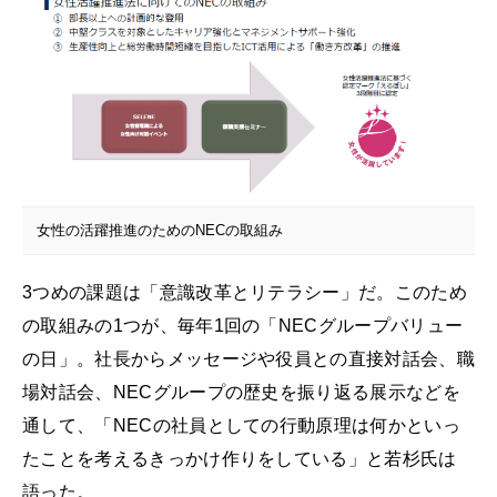
女性の活躍推進のためのNECの取組み
3つめの課題は「意識改革とリテラシー」だ。このため
の取組みの1つが、毎年1回の「NECグループバリュー
の日」。社長からメッセージや役員との直接対話会、職
場対話会、NECグループの歴史を振り返る展示などを
通して、「NECの社員としての行動原理は何かといっ
たことを考えるきっかけ作りをしている」と若杉氏は
語った。