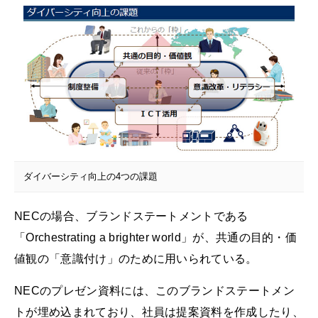
ダイバーシティ向上の4つの課題
NECの場合、ブランドステートメントである
「Orchestrating a brighter world」が、共通の目的・価
値観の「意識付け」のために用いられている。
NECのプレゼン資料には、このブランドステートメン
トが埋め込まれており、社員は提案資料を作成したり、