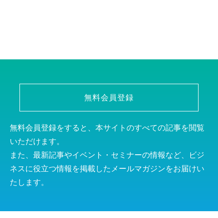
無料会員登録
無料会員登録をすると、本サイトのすべての記事を閲覧
いただけます。
また、最新記事やイベント・セミナーの情報など、ビジ
ネスに役立つ情報を掲載したメールマガジンをお届けい
たします。