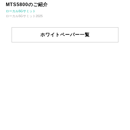
MTS5800のご紹介
ローカル5Gサミット
ローカル5Gサミット2025
ホワイトペーパー一覧