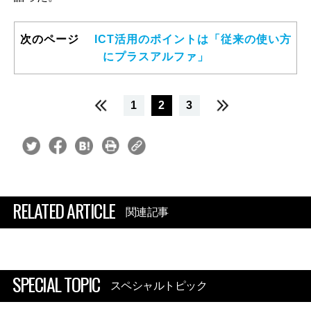
次のページ
ICT活用のポイントは「従来の使い方
にプラスアルファ」
1
2
3
RELATED ARTICLE
関連記事
SPECIAL TOPIC
スペシャルトピック