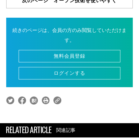
次のページ オープン技術を使いやすく
続きのページは、会員の方のみ閲覧していただけま
す。
無料会員登録
ログインする
RELATED ARTICLE
関連記事