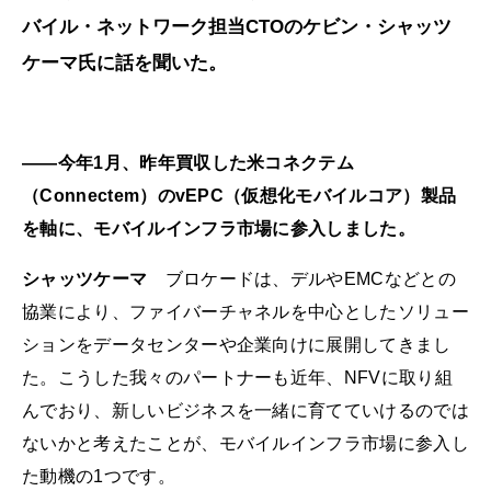
バイル・ネットワーク担当CTOのケビン・シャッツ
ケーマ氏に話を聞いた。
――今年1月、昨年買収した米コネクテム
（Connectem）のvEPC（仮想化モバイルコア）製品
を軸に、モバイルインフラ市場に参入しました。
シャッツケーマ
ブロケードは、デルやEMCなどとの
協業により、ファイバーチャネルを中心としたソリュー
ションをデータセンターや企業向けに展開してきまし
た。こうした我々のパートナーも近年、NFVに取り組
んでおり、新しいビジネスを一緒に育てていけるのでは
ないかと考えたことが、モバイルインフラ市場に参入し
た動機の1つです。