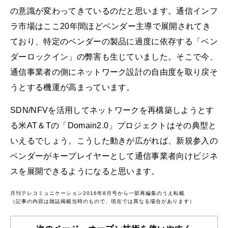
の意識が変わってきているのだと思います。通信インフ
ラ市場はここ20年間ほどベンダー主導で展開されてき
ており、特定のベンダーの製品に過度に依存する「ベン
ダーロックイン」の弊害も生じていました。そこで今、
通信事業者の側にネットワーク設計の自由度を取り戻そ
うとする機運が高まっています。
SDN/NFVを活用してネットワークを再構築しようとす
る米AT＆Tの「Domain2.0」プロジェクトはその典型と
いえるでしょう。こうした動きが広がれば、新規参入の
ベンダーがキープレイヤーとして通信事業者向けビジネ
スを展開できるようになると思います。
月刊テレコミュニケーション2016年8月号から一部再編集のうえ転載
（記事の内容は雑誌掲載当時のもので、現在では異なる場合があります）