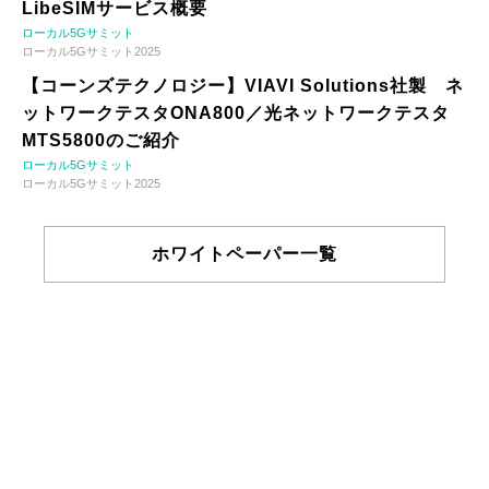
LibeSIMサービス概要
ローカル5Gサミット
ローカル5Gサミット2025
【コーンズテクノロジー】VIAVI Solutions社製 ネ
ットワークテスタONA800／光ネットワークテスタ
MTS5800のご紹介
ローカル5Gサミット
ローカル5Gサミット2025
ホワイトペーパー一覧