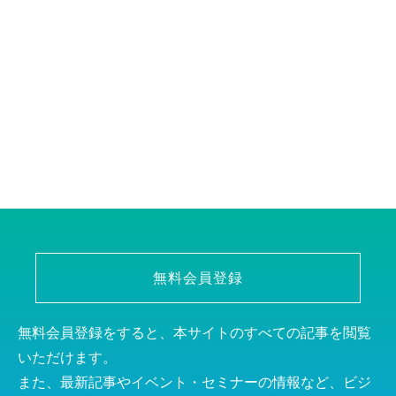
無料会員登録
無料会員登録をすると、本サイトのすべての記事を閲覧
いただけます。
また、最新記事やイベント・セミナーの情報など、ビジ