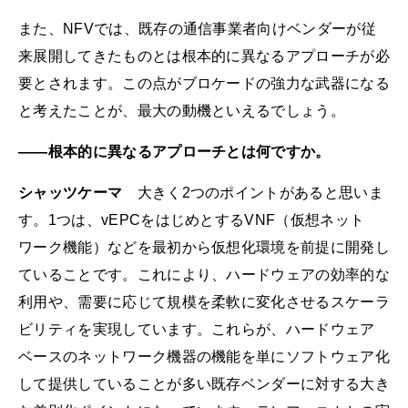
また、NFVでは、既存の通信事業者向けベンダーが従
来展開してきたものとは根本的に異なるアプローチが必
要とされます。この点がブロケードの強力な武器になる
と考えたことが、最大の動機といえるでしょう。
――根本的に異なるアプローチとは何ですか。
シャッツケーマ
大きく2つのポイントがあると思いま
す。1つは、vEPCをはじめとするVNF（仮想ネット
ワーク機能）などを最初から仮想化環境を前提に開発し
ていることです。これにより、ハードウェアの効率的な
利用や、需要に応じて規模を柔軟に変化させるスケーラ
ビリティを実現しています。これらが、ハードウェア
ベースのネットワーク機器の機能を単にソフトウェア化
して提供していることが多い既存ベンダーに対する大き