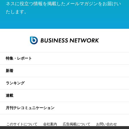
ネスに役立つ情報を掲載したメールマガジンをお届けい
たします。
特集・レポート
新着
ランキング
連載
月刊テレコミュニケーション
このサイトについて
会社案内
広告掲載について
お問い合わせ