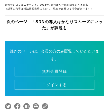
月刊テレコミュニケーション2016年7月号から一部再編集のうえ転載
（記事の内容は雑誌掲載当時のもので、現在では異なる場合があります）
次のページ 「SDNの導入はかなりスムーズにいっ
た」が課題も
続きのページは、会員の方のみ閲覧していただけま
す。
無料会員登録
ログインする