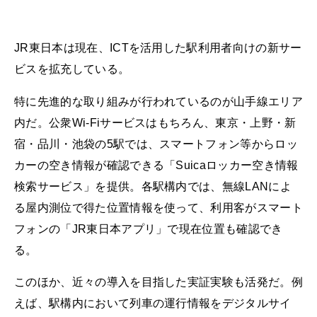
JR東日本は現在、ICTを活用した駅利用者向けの新サー
ビスを拡充している。
特に先進的な取り組みが行われているのが山手線エリア
内だ。公衆Wi-Fiサービスはもちろん、東京・上野・新
宿・品川・池袋の5駅では、スマートフォン等からロッ
カーの空き情報が確認できる「Suicaロッカー空き情報
検索サービス」を提供。各駅構内では、無線LANによ
る屋内測位で得た位置情報を使って、利用客がスマート
フォンの「JR東日本アプリ」で現在位置も確認でき
る。
このほか、近々の導入を目指した実証実験も活発だ。例
えば、駅構内において列車の運行情報をデジタルサイ