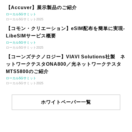
【Accuver】展示製品のご紹介
ローカル5Gサミット
ローカル5Gサミット2025
【コモン・クリエーション】eSIM配布を簡単に実現-
LibeSIMサービス概要
ローカル5Gサミット
ローカル5Gサミット2025
【コーンズテクノロジー】VIAVI Solutions社製 ネ
ットワークテスタONA800／光ネットワークテスタ
MTS5800のご紹介
ローカル5Gサミット
ローカル5Gサミット2025
ホワイトペーパー一覧