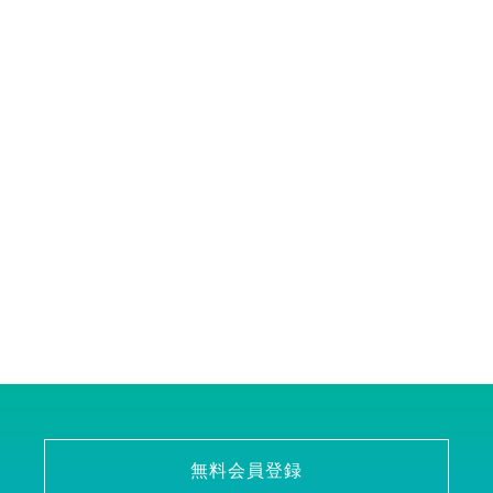
無料会員登録