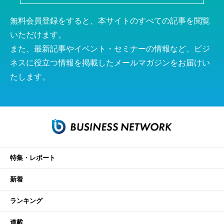
無料会員登録をすると、本サイトのすべての記事を閲覧
いただけます。
また、最新記事やイベント・セミナーの情報など、ビジ
ネスに役立つ情報を掲載したメールマガジンをお届けい
たします。
特集・レポート
新着
ランキング
連載