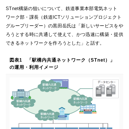
STnet構築の狙いについて、鉄道事業本部電気ネット
ワーク部・課長（鉄道ICTソリューションプロジェクト
グループリーダー）の黒田岳氏は「新しいサービスをや
ろうとする時に共通して使えて、かつ迅速に構築・提供
できるネットワークを作ろうとした」と話す。
図表1 「駅構内共通ネットワーク（STnet）」
の運用・利用イメージ