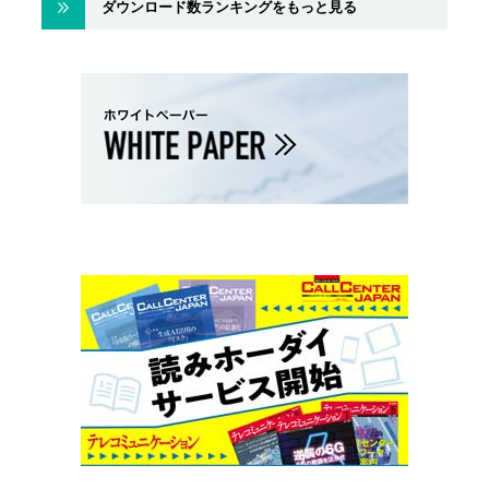
ダウンロード数ランキングをもっと見る