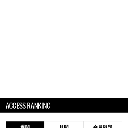
ACCESS RANKING
週間
月間
会員限定