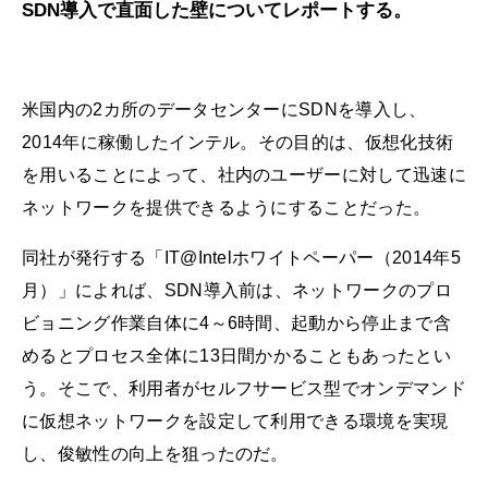
SDN導入で直面した壁についてレポートする。
米国内の2カ所のデータセンターにSDNを導入し、
2014年に稼働したインテル。その目的は、仮想化技術
を用いることによって、社内のユーザーに対して迅速に
ネットワークを提供できるようにすることだった。
同社が発行する「IT@Intelホワイトペーパー（2014年5
月）」によれば、SDN導入前は、ネットワークのプロ
ビョニング作業自体に4～6時間、起動から停止まで含
めるとプロセス全体に13日間かかることもあったとい
う。そこで、利用者がセルフサービス型でオンデマンド
に仮想ネットワークを設定して利用できる環境を実現
し、俊敏性の向上を狙ったのだ。