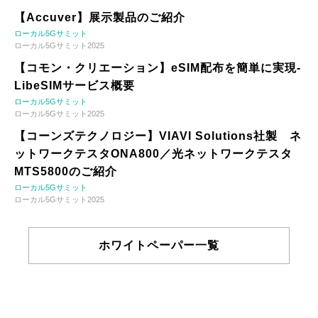
【Accuver】展示製品のご紹介
ローカル5Gサミット
ローカル5Gサミット2025
【コモン・クリエーション】eSIM配布を簡単に実現-
LibeSIMサービス概要
ローカル5Gサミット
ローカル5Gサミット2025
【コーンズテクノロジー】VIAVI Solutions社製 ネ
ットワークテスタONA800／光ネットワークテスタ
MTS5800のご紹介
ローカル5Gサミット
ローカル5Gサミット2025
ホワイトペーパー一覧