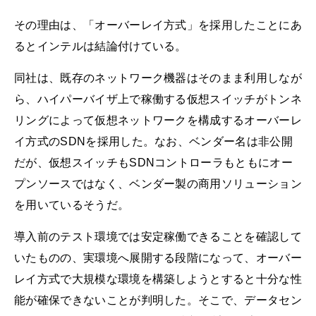
その理由は、「オーバーレイ方式」を採用したことにあ
るとインテルは結論付けている。
同社は、既存のネットワーク機器はそのまま利用しなが
ら、ハイパーバイザ上で稼働する仮想スイッチがトンネ
リングによって仮想ネットワークを構成するオーバーレ
イ方式のSDNを採用した。なお、ベンダー名は非公開
だが、仮想スイッチもSDNコントローラもともにオー
プンソースではなく、ベンダー製の商用ソリューション
を用いているそうだ。
導入前のテスト環境では安定稼働できることを確認して
いたものの、実環境へ展開する段階になって、オーバー
レイ方式で大規模な環境を構築しようとすると十分な性
能が確保できないことが判明した。そこで、データセン