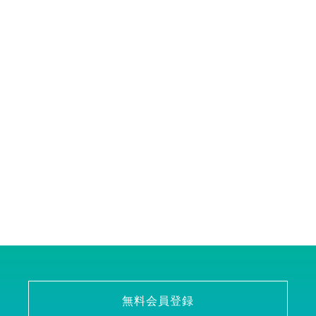
無料会員登録