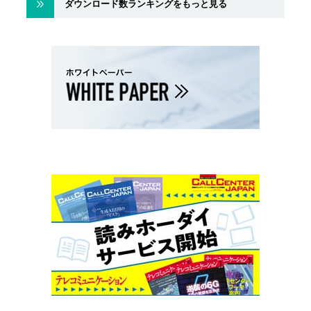
ダウンロード数ランキングをもっと見る