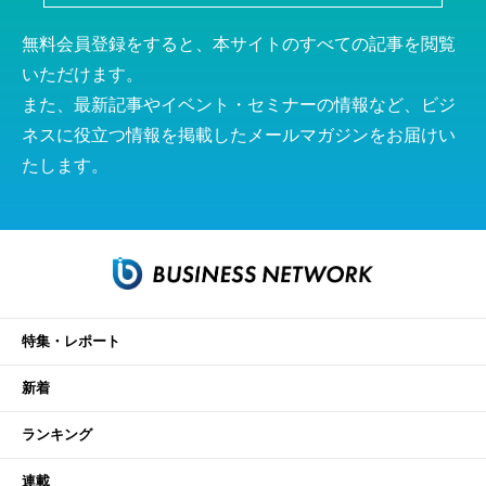
無料会員登録をすると、本サイトのすべての記事を閲覧
いただけます。
また、最新記事やイベント・セミナーの情報など、ビジ
ネスに役立つ情報を掲載したメールマガジンをお届けい
たします。
特集・レポート
新着
ランキング
連載