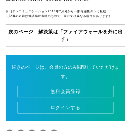
月刊テレコミュニケーション2016年7月号から一部再編集のうえ転載
（記事の内容は雑誌掲載当時のもので、現在では異なる場合があります）
次のページ 解決策は「ファイアウォールを外に出
す」
続きのページは、会員の方のみ閲覧していただけま
す。
無料会員登録
ログインする