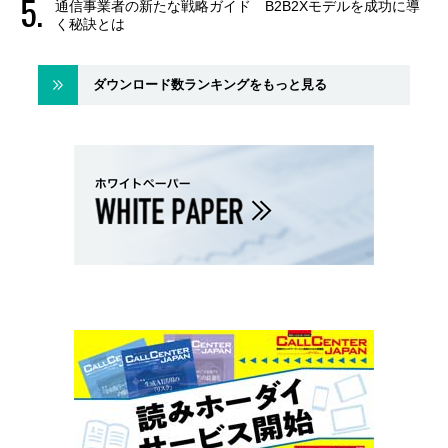
通信事業者の新たな戦略ガイド B2B2Xモデルを成功に導
く秘訣とは
ダウンロード数ランキングをもっと見る