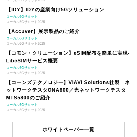
ローカル5Gサミット2025
【IDY】IDYの産業向け5Gソリューション
ローカル5Gサミット
ローカル5Gサミット2025
【Accuver】展示製品のご紹介
ローカル5Gサミット
ローカル5Gサミット2025
【コモン・クリエーション】eSIM配布を簡単に実現-
LibeSIMサービス概要
ローカル5Gサミット
ローカル5Gサミット2025
【コーンズテクノロジー】VIAVI Solutions社製 ネ
ットワークテスタONA800／光ネットワークテスタ
MTS5800のご紹介
ローカル5Gサミット
ローカル5Gサミット2025
ホワイトペーパー一覧