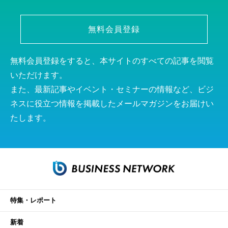
無料会員登録
無料会員登録をすると、本サイトのすべての記事を閲覧
いただけます。
また、最新記事やイベント・セミナーの情報など、ビジ
ネスに役立つ情報を掲載したメールマガジンをお届けい
たします。
特集・レポート
新着