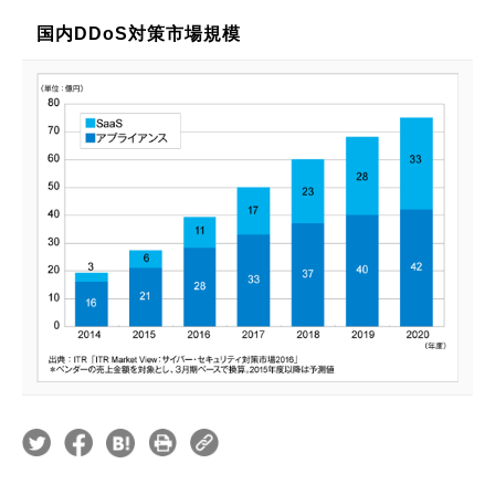
国内DDoS対策市場規模