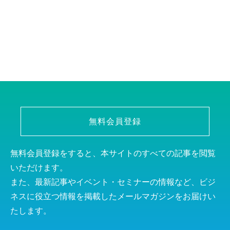
無料会員登録
無料会員登録をすると、本サイトのすべての記事を閲覧
いただけます。
また、最新記事やイベント・セミナーの情報など、ビジ
ネスに役立つ情報を掲載したメールマガジンをお届けい
たします。