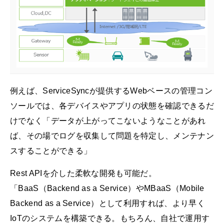
例えば、ServiceSyncが提供するWebベースの管理コン
ソールでは、各デバイスやアプリの状態を確認できるだ
けでなく「データが上がってこないようなことがあれ
ば、その場でログを収集して問題を特定し、メンテナン
スすることができる」
Rest APIを介した柔軟な開発も可能だ。
「BaaS（Backend as a Service）やMBaaS（Mobile
Backend as a Service）として利用すれば、より早く
IoTのシステムを構築できる。もちろん、自社で運用す