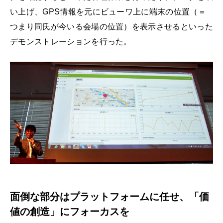
い上げ、GPS情報を元にビューワ上に端末の位置（＝
つまり同氏が今いる会場の位置）を表示させるといった
デモンストレーションを行った。
面倒な部分はプラットフォームに任せ、「価
値の創造」にフォーカスを