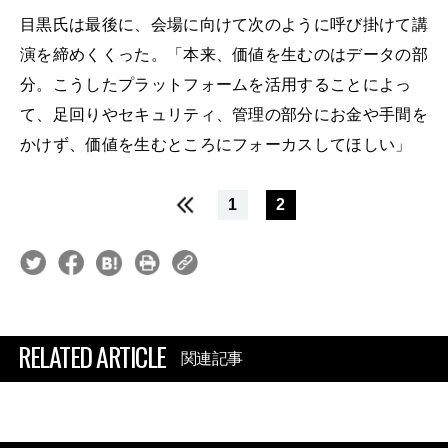
目黒氏は最後に、会場に向けて次のように呼び掛けて講
演を締めくくった。「本来、価値を生むのはデータの部
分。こうしたプラットフォームを活用することによっ
て、足回りやセキュリティ、管理の部分にお金や手間を
かけず、価値を生むところにフォーカスしてほしい」
1
2
RELATED ARTICLE
関連記事