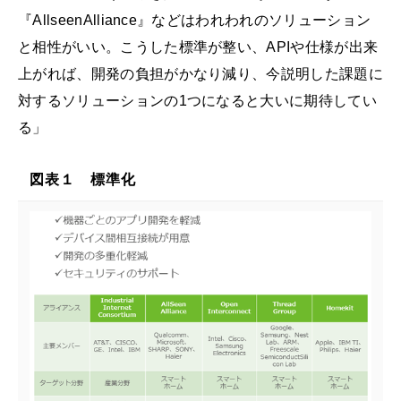
『AllseenAlliance』などはわれわれのソリューション
と相性がいい。こうした標準が整い、APIや仕様が出来
上がれば、開発の負担がかなり減り、今説明した課題に
対するソリューションの1つになると大いに期待してい
る」
図表１ 標準化