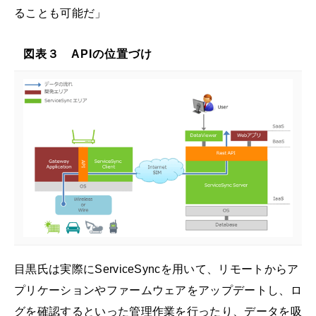
ることも可能だ」
図表３ APIの位置づけ
目黒氏は実際にServiceSyncを用いて、リモートからア
プリケーションやファームウェアをアップデートし、ロ
グを確認するといった管理作業を行ったり、データを吸