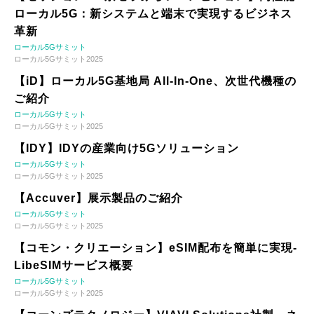
ローカル5G：新システムと端末で実現するビジネス
革新
ローカル5Gサミット
ローカル5Gサミット2025
【iD】ローカル5G基地局 All-In-One、次世代機種の
ご紹介
ローカル5Gサミット
ローカル5Gサミット2025
【IDY】IDYの産業向け5Gソリューション
ローカル5Gサミット
ローカル5Gサミット2025
【Accuver】展示製品のご紹介
ローカル5Gサミット
ローカル5Gサミット2025
【コモン・クリエーション】eSIM配布を簡単に実現-
LibeSIMサービス概要
ローカル5Gサミット
ローカル5Gサミット2025