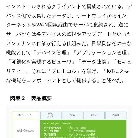
インストールされるクライアントで構成されている。デ
バイス側で収集したデータは、ゲートウェイからイン
ターネットやWAN回線経由でサーバに集約され、逆に
サーバからは各デバイスの監視やアップデートといった
メンテナンス作業が行える仕組みだ。目黒氏はその主な
機能として「デバイス管理」「アプリケーション管理」
「可視化を実現するビューワ」「データ連携」「セキュ
リティ」、それに「プロトコル」を挙げ、「IoTに必要
な機能をコンポーネントとして提供する」と述べた。
図表２ 製品概要