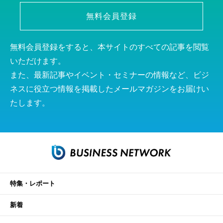
無料会員登録
無料会員登録をすると、本サイトのすべての記事を閲覧
いただけます。
また、最新記事やイベント・セミナーの情報など、ビジ
ネスに役立つ情報を掲載したメールマガジンをお届けい
たします。
特集・レポート
新着