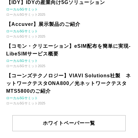
【IDY】IDYの産業向け5Gソリューション
ローカル5Gサミット
ローカル5Gサミット2025
【Accuver】展示製品のご紹介
ローカル5Gサミット
ローカル5Gサミット2025
【コモン・クリエーション】eSIM配布を簡単に実現-
LibeSIMサービス概要
ローカル5Gサミット
ローカル5Gサミット2025
【コーンズテクノロジー】VIAVI Solutions社製 ネ
ットワークテスタONA800／光ネットワークテスタ
MTS5800のご紹介
ローカル5Gサミット
ローカル5Gサミット2025
ホワイトペーパー一覧