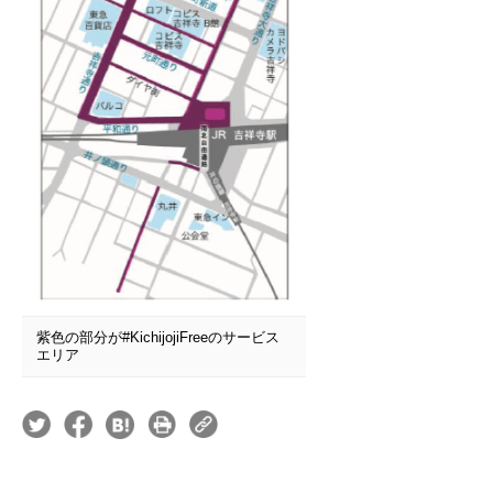
紫色の部分が#KichijojiFreeのサービス
エリア