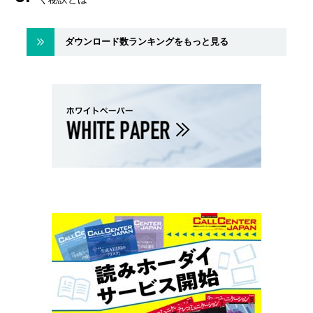
ダウンロード数ランキングをもっと見る