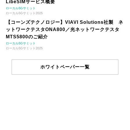
LibeSIMサービス概要
ローカル5Gサミット
ローカル5Gサミット2025
【コーンズテクノロジー】VIAVI Solutions社製 ネ
ットワークテスタONA800／光ネットワークテスタ
MTS5800のご紹介
ローカル5Gサミット
ローカル5Gサミット2025
ホワイトペーパー一覧