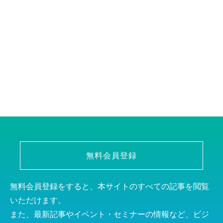
無料会員登録
無料会員登録をすると、本サイトのすべての記事を閲覧
いただけます。
また、最新記事やイベント・セミナーの情報など、ビジ