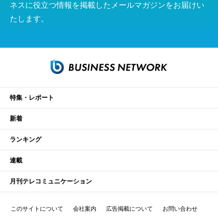
ネスに役立つ情報を掲載したメールマガジンをお届けい
たします。
特集・レポート
新着
ランキング
連載
月刊テレコミュニケーション
このサイトについて
会社案内
広告掲載について
お問い合わせ