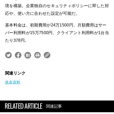
境を構築。企業独自のセキュリティポリシーに即した対
応や、使い方に合わせた設定が可能だ。
基本料金は、初期費用が24万1500円、月額費用はサー
バー利用料が15万7500円、クライアント利用料が1台当
たり378円。
関連リンク
発表資料
RELATED ARTICLE
関連記事