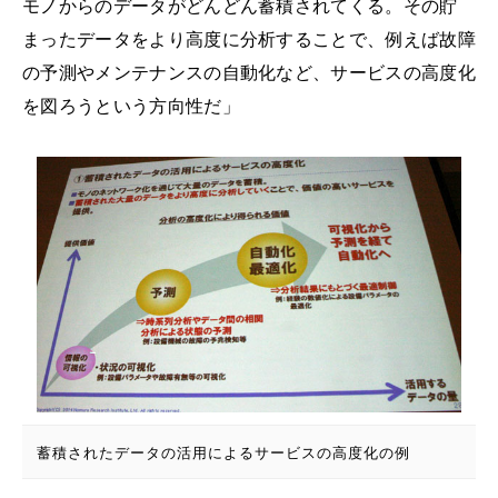
モノからのデータがどんどん蓄積されてくる。その貯
まったデータをより高度に分析することで、例えば故障
の予測やメンテナンスの自動化など、サービスの高度化
を図ろうという方向性だ」
蓄積されたデータの活用によるサービスの高度化の例