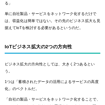
る」
単に自社製品・サービスをネットワーク化するだけで
は、収益化は簡単ではない。その先のビジネス拡大も見
据えてIoTを検討する必要があるというのだ。
IoTビジネス拡大の2つの方向性
ビジネス拡大の方向性としては、大きく2つあるとい
う。
1つは「蓄積されたデータの活用によるサービスの高度
化」のベクトルだ。
「自社の製品・サービスをネットワーク化することで、