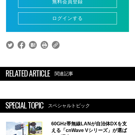
無料会員登録
ログインする
RELATED ARTICLE
関連記事
SPECIAL TOPIC
スペシャルトピック
60GHz帯無線LANが自治体DXを支
える「cnWave Vシリーズ」が選ば