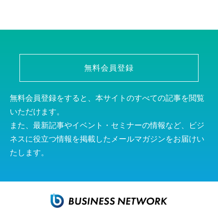
無料会員登録
無料会員登録をすると、本サイトのすべての記事を閲覧
いただけます。
また、最新記事やイベント・セミナーの情報など、ビジ
ネスに役立つ情報を掲載したメールマガジンをお届けい
たします。