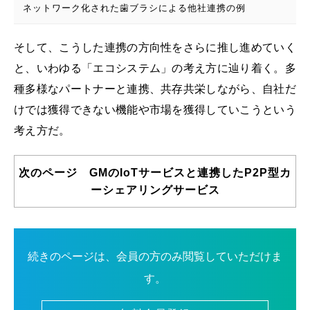
ネットワーク化された歯ブラシによる他社連携の例
そして、こうした連携の方向性をさらに推し進めていく
と、いわゆる「エコシステム」の考え方に辿り着く。多
種多様なパートナーと連携、共存共栄しながら、自社だ
けでは獲得できない機能や市場を獲得していこうという
考え方だ。
次のページ GMのIoTサービスと連携したP2P型カ
ーシェアリングサービス
続きのページは、会員の方のみ閲覧していただけま
す。