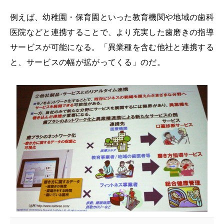
例えば、幼稚園・保育園といった教育機関や地域の歯科
医院などと連携することで、より充実した歯磨きの指導
サービスが可能になる。「異業種を含む他社と連携する
と、サービスの幅が拡がってくる」のだ。