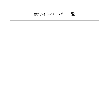
ホワイトペーパー一覧