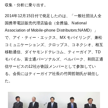
収集・分析に乗り出す。
2014年12月15日付で発足したのは、「一般社団法人全
国携帯電話販売代理店協会（全携協、National
Association of Mobile-phone Distributors:NAMD）」
で、アイ・ティー・エックス、MX モバイリング、兼松
コミュニケーションズ、クロップス、コネクシオ、相互
移動通信、ダイヤモンドテレコム、ティーガイア、TD
モバイル、富士通パーソナルズ、ベルパーク、和田正通
信サービスの12社が創設メンバーとして参加してい
る。会長にはティーガイア社長の竹岡哲朗氏が就任し
た。