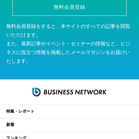
無料会員登録
無料会員登録をすると、本サイトのすべての記事を閲覧
いただけます。
また、最新記事やイベント・セミナーの情報など、ビジ
ネスに役立つ情報を掲載したメールマガジンをお届けい
たします。
特集・レポート
新着
ランキング