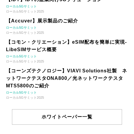
ローカル5Gサミット
ローカル5Gサミット2025
【Accuver】展示製品のご紹介
ローカル5Gサミット
ローカル5Gサミット2025
【コモン・クリエーション】eSIM配布を簡単に実現-
LibeSIMサービス概要
ローカル5Gサミット
ローカル5Gサミット2025
【コーンズテクノロジー】VIAVI Solutions社製 ネ
ットワークテスタONA800／光ネットワークテスタ
MTS5800のご紹介
ローカル5Gサミット
ローカル5Gサミット2025
ホワイトペーパー一覧