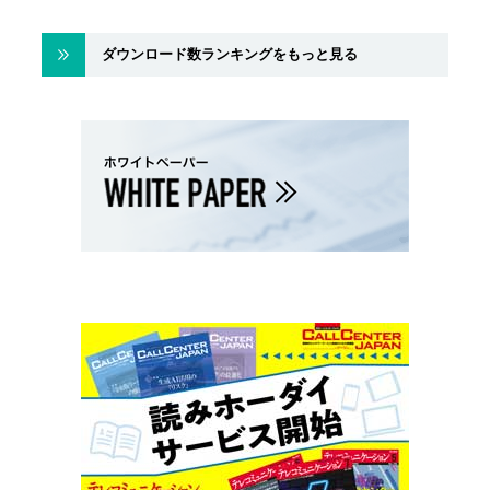
ダウンロード数ランキングをもっと見る