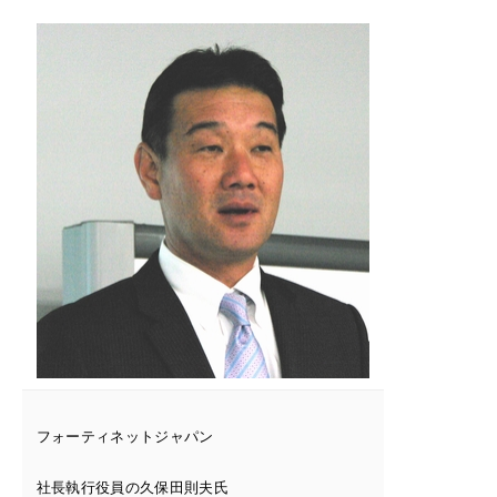
フォーティネットジャパン
社長執行役員の久保田則夫氏