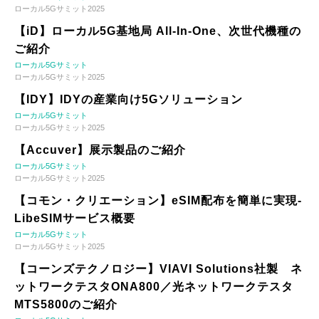
ローカル5Gサミット2025
【iD】ローカル5G基地局 All-In-One、次世代機種の
ご紹介
ローカル5Gサミット
ローカル5Gサミット2025
【IDY】IDYの産業向け5Gソリューション
ローカル5Gサミット
ローカル5Gサミット2025
【Accuver】展示製品のご紹介
ローカル5Gサミット
ローカル5Gサミット2025
【コモン・クリエーション】eSIM配布を簡単に実現-
LibeSIMサービス概要
ローカル5Gサミット
ローカル5Gサミット2025
【コーンズテクノロジー】VIAVI Solutions社製 ネ
ットワークテスタONA800／光ネットワークテスタ
MTS5800のご紹介