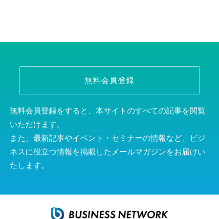
無料会員登録
無料会員登録をすると、本サイトのすべての記事を閲覧
いただけます。
また、最新記事やイベント・セミナーの情報など、ビジ
ネスに役立つ情報を掲載したメールマガジンをお届けい
たします。