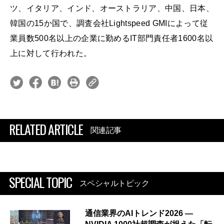
ツ、イタリア、インド、オーストラリア、中国、日本、
韓国の15か国で、調査会社Lightspeed GMIによって従
業員数500名以上の企業に勤めるIT部門責任者1600名以
上に対して行われた。
RELATED ARTICLE
関連記事
SPECIAL TOPIC
スペシャルトピック
通信業界のAIトレンド2026 ―