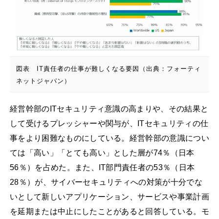
図表 IT責任者の仕事が難しくなる要因（出典：フォーティ
ネットジャパン）
経営幹部のITセキュリティ意識の高まりや、その結果と
して受けるプレッシャーや関与が、ITセキュリティの仕
事をより困難なものにしている。経営幹部の意識につい
ては「高い」「とても高い」とした層が74％（日本
56％）を占めた。また、IT部門責任者の53％（日本
28％）が、サイバーセキュリティへの対策が十分でな
いとして新しいアプリケーション、サービスや事業計画
を延期または中止にしたことがあると回答している。モ