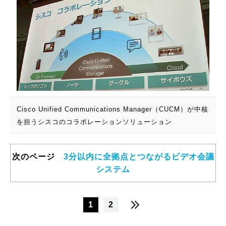
Cisco Unified Communications Manager（CUCM）が中核
を担うシスコのコラボレーションソリューション
次のページ
3分以内に全拠点とつながるビデオ会議
システム
1
2