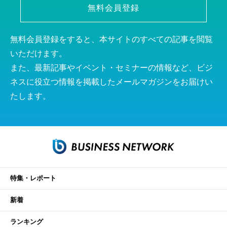
無料会員登録
無料会員登録をすると、本サイトのすべての記事を閲覧
いただけます。
また、最新記事やイベント・セミナーの情報など、ビジ
ネスに役立つ情報を掲載したメールマガジンをお届けい
たします。
特集・レポート
新着
ランキング