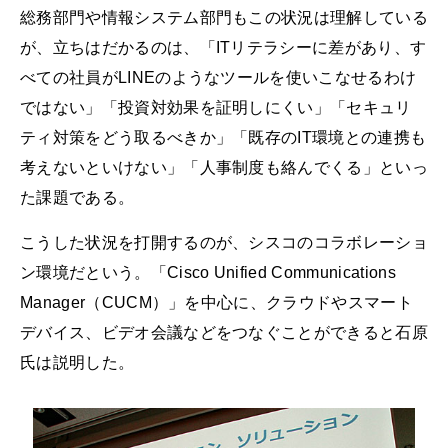
総務部門や情報システム部門もこの状況は理解している
が、立ちはだかるのは、「ITリテラシーに差があり、す
べての社員がLINEのようなツールを使いこなせるわけ
ではない」「投資対効果を証明しにくい」「セキュリ
ティ対策をどう取るべきか」「既存のIT環境との連携も
考えないといけない」「人事制度も絡んでくる」といっ
た課題である。
こうした状況を打開するのが、シスコのコラボレーショ
ン環境だという。「Cisco Unified Communications
Manager（CUCM）」を中心に、クラウドやスマート
デバイス、ビデオ会議などをつなぐことができると石原
氏は説明した。