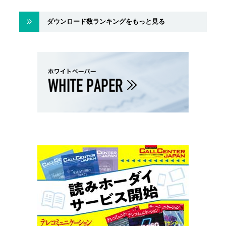
ダウンロード数ランキングをもっと見る