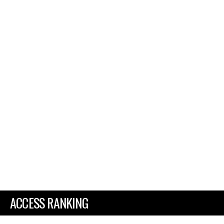
ACCESS RANKING