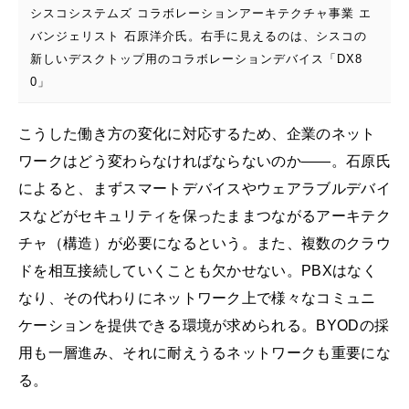
シスコシステムズ コラボレーションアーキテクチャ事業 エ
バンジェリスト 石原洋介氏。右手に見えるのは、シスコの
新しいデスクトップ用のコラボレーションデバイス「DX8
0」
こうした働き方の変化に対応するため、企業のネット
ワークはどう変わらなければならないのか――。石原氏
によると、まずスマートデバイスやウェアラブルデバイ
スなどがセキュリティを保ったままつながるアーキテク
チャ（構造）が必要になるという。また、複数のクラウ
ドを相互接続していくことも欠かせない。PBXはなく
なり、その代わりにネットワーク上で様々なコミュニ
ケーションを提供できる環境が求められる。BYODの採
用も一層進み、それに耐えうるネットワークも重要にな
る。