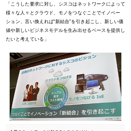
「こうした要求に対し、シスコはネットワークによって
様々な人々とクラウド、モノをつなぐことでイノベー
ション、言い換えれば“新結合”を引き起こし、新しい価
値や新しいビジネスモデルを生み出せるベースを提供し
たいと考えている」