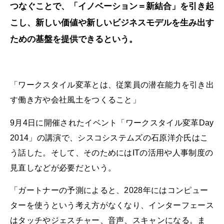
つなぐことで、「イノベーション＝新結合」を引き起
こし、新しい価値や新しいビジネスモデルを生み出す
ための基盤を提供できるという。
「ワークスタイル変革とは、従業員の潜在能力を引き出
す働き方や会社風土をつくること」
9月4日に開催されたイベント「ワークスタイル変革Day
2014」の講演で、シスコシステムズの石原洋介氏はこ
う話した。そして、そのためにはITの活用や人事制度の
見直しなどが必要だという。
「ガートナーの予測によると、2028年にはコンピュー
ターを使うという考え方がなくなり、インターフェース
はタッチやジェスチャー、音声、スキャンになる。ま