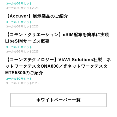
ローカル5Gサミット
ローカル5Gサミット2025
【Accuver】展示製品のご紹介
ローカル5Gサミット
ローカル5Gサミット2025
【コモン・クリエーション】eSIM配布を簡単に実現-
LibeSIMサービス概要
ローカル5Gサミット
ローカル5Gサミット2025
【コーンズテクノロジー】VIAVI Solutions社製 ネ
ットワークテスタONA800／光ネットワークテスタ
MTS5800のご紹介
ローカル5Gサミット
ローカル5Gサミット2025
ホワイトペーパー一覧