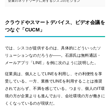
企業のネットワークに対するシスコのビジョン
クラウドやスマートデバイス、ビデオ会議を
つなぐ「CUCM」
では、シスコが提供するのは、具体的にどういったソ
リューションなのだろうか――。石原氏は無料通話・
メールアプリ「LINE」を例に次のように説明した。
従業員は、個人としてLINEを利用し、その利便性を享
受している。一方、業務でLINEを利用することは推奨
されておらず、不満を感じている。つまり、個人のIT環
境の方が企業よりも進んでおり、会社環境の方が働きに
くくなっているのが現状だ。