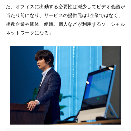
た、オフィスに出勤する必要性は減少してビデオ会議が
当たり前になり、サービスの提供元は1企業ではなく、
複数企業や団体、組織、個人などが利用するソーシャル
ネットワークになる」