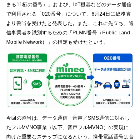
まる11桁の番号）」および、IoT機器などのデータ通信
で利用される「020番号」について、6月24日に総務省
より割当を受けたと発表した。また、これに先立ち、通
信事業者を識別するための「PLMN番号（Public Land
Mobile Network）」の指定も受けたという。
今回の割当は、データ通信・音声／SMS通信に対応し
たフルMVNO事業（以下、音声フルMVNO）の実現に
向けた重要なステップになるという。携帯電話番号は音