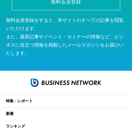
無料会員登録
無料会員登録をすると、本サイトのすべての記事を閲覧
いただけます。
また、最新記事やイベント・セミナーの情報など、ビジ
ネスに役立つ情報を掲載したメールマガジンをお届けい
たします。
特集・レポート
新着
ランキング