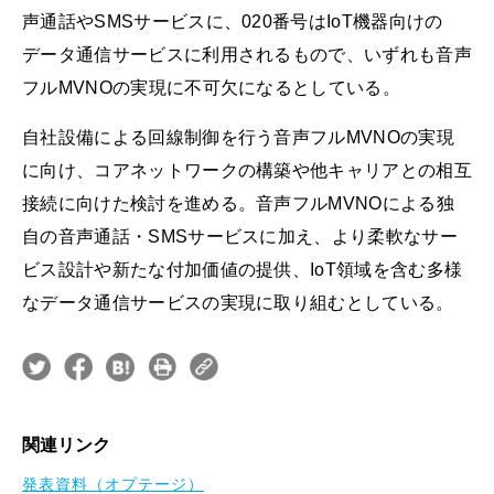
声通話やSMSサービスに、020番号はIoT機器向けの
データ通信サービスに利用されるもので、いずれも音声
フルMVNOの実現に不可欠になるとしている。
自社設備による回線制御を行う音声フルMVNOの実現
に向け、コアネットワークの構築や他キャリアとの相互
接続に向けた検討を進める。音声フルMVNOによる独
自の音声通話・SMSサービスに加え、より柔軟なサー
ビス設計や新たな付加価値の提供、IoT領域を含む多様
なデータ通信サービスの実現に取り組むとしている。
関連リンク
発表資料（オプテージ）