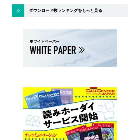
ダウンロード数ランキングをもっと見る