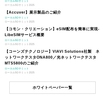
ローカル5Gサミット
ローカル5Gサミット2025
【Accuver】展示製品のご紹介
ローカル5Gサミット
ローカル5Gサミット2025
【コモン・クリエーション】eSIM配布を簡単に実現-
LibeSIMサービス概要
ローカル5Gサミット
ローカル5Gサミット2025
【コーンズテクノロジー】VIAVI Solutions社製 ネ
ットワークテスタONA800／光ネットワークテスタ
MTS5800のご紹介
ローカル5Gサミット
ローカル5Gサミット2025
ホワイトペーパー一覧