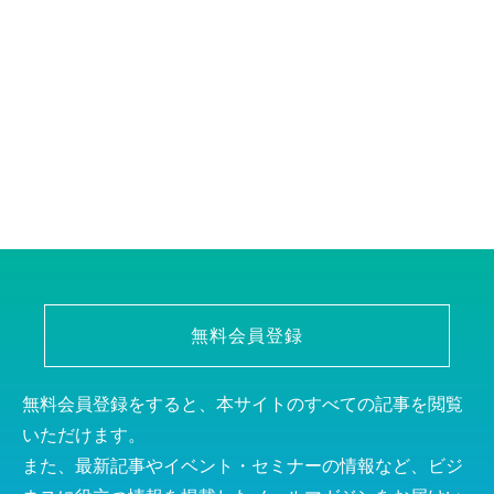
無料会員登録
無料会員登録をすると、本サイトのすべての記事を閲覧
いただけます。
また、最新記事やイベント・セミナーの情報など、ビジ