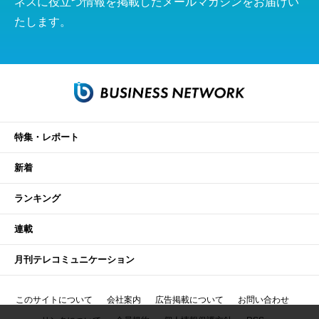
ネスに役立つ情報を掲載したメールマガジンをお届けい
たします。
特集・レポート
新着
ランキング
連載
月刊テレコミュニケーション
このサイトについて
会社案内
広告掲載について
お問い合わせ