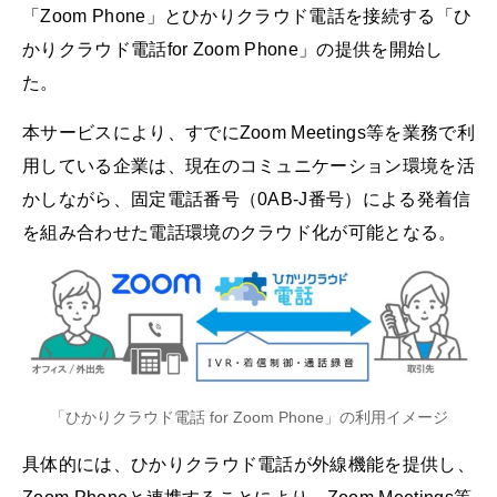
「Zoom Phone」とひかりクラウド電話を接続する「ひ
かりクラウド電話for Zoom Phone」の提供を開始し
た。
本サービスにより、すでにZoom Meetings等を業務で利
用している企業は、現在のコミュニケーション環境を活
かしながら、固定電話番号（0AB-J番号）による発着信
を組み合わせた電話環境のクラウド化が可能となる。
「ひかりクラウド電話 for Zoom Phone」の利用イメージ
具体的には、ひかりクラウド電話が外線機能を提供し、