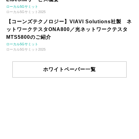
ローカル5Gサミット
ローカル5Gサミット2025
【コーンズテクノロジー】VIAVI Solutions社製 ネ
ットワークテスタONA800／光ネットワークテスタ
MTS5800のご紹介
ローカル5Gサミット
ローカル5Gサミット2025
ホワイトペーパー一覧